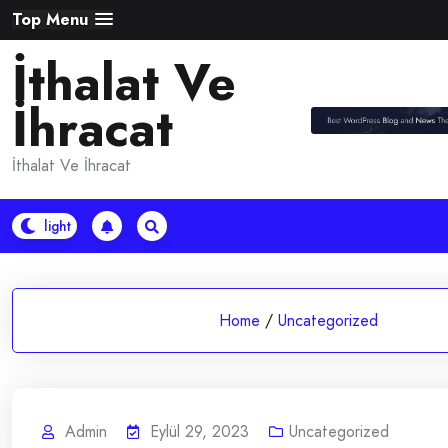
Skip
Top Menu
to
İthalat Ve
content
İhracat
İthalat Ve İhracat
Home
/
Uncategorized
Admin
Eylül 29, 2023
Uncategorized