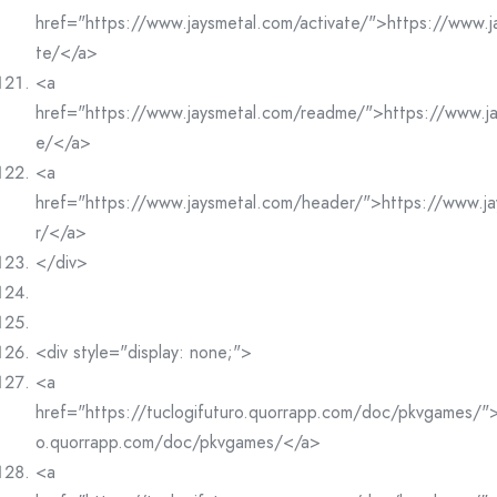
href="https://www.jaysmetal.com/activate/">https://www.j
te/</a>
<a
href="https://www.jaysmetal.com/readme/">https://www.j
e/</a>
<a
href="https://www.jaysmetal.com/header/">https://www.j
r/</a>
</div>
<div style="display: none;">
<a
href="https://tuclogifuturo.quorrapp.com/doc/pkvgames/">h
o.quorrapp.com/doc/pkvgames/</a>
<a