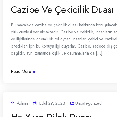
Cazibe Ve Çekicilik Duası
Bu makalede cazibe ve çekicilik duası hakkında konuşulacak 
giriş cümlesi yer almaktadır. Cazibe ve çekicilik, insanların 
ve ilişkilerinde önemli bir rol oynar. İnsanlar, çekici ve cazibe
istedikleri için bu konuya ilgi duyarlar. Cazibe, sadece dış gör
değildir, aynı zamanda kişilik ve davranışlarla da [...]
Read More
Admin
Eylül 29, 2023
Uncategorized