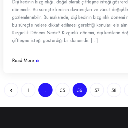
Dişi kedinin kızgınlığı, doğal olarak çiftleşme isteği gösterdi
dönemdir. Bu süreçte kedinin davranışları ve vücut değişiklik
gözlemlenebilir. Bu makalede, dişi kedinin kızgınlık dönemi 
bu süreçte nelere dikkat edilmesi gerektiği konuları ele alın
Kızgınlık Dönemi Nedir? Kızgınlık dönemi, dişi kedilerin do
çiftleşme isteği gösterdiği bir dönemdir. [...]
Read More
Yazı
1
…
55
56
57
58
gezinmesi