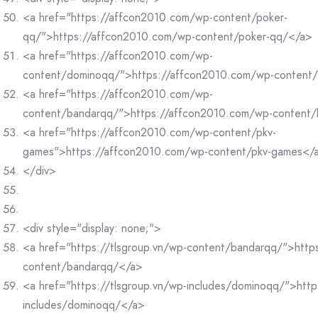
<a href="https://affcon2010.com/wp-content/poker-
qq/">https://affcon2010.com/wp-content/poker-qq/</a>
<a href="https://affcon2010.com/wp-
content/dominoqq/">https://affcon2010.com/wp-content
<a href="https://affcon2010.com/wp-
content/bandarqq/">https://affcon2010.com/wp-content
<a href="https://affcon2010.com/wp-content/pkv-
games">https://affcon2010.com/wp-content/pkv-games</
</div>
<div style="display: none;">
<a href="https://tlsgroup.vn/wp-content/bandarqq/">https
content/bandarqq/</a>
<a href="https://tlsgroup.vn/wp-includes/dominoqq/">http
includes/dominoqq/</a>