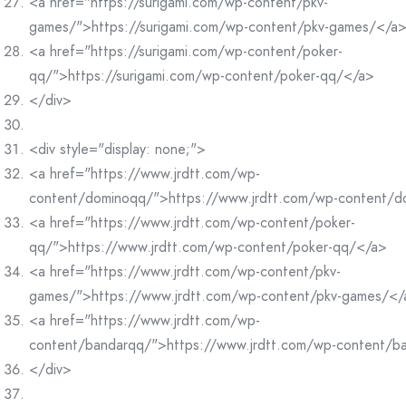
<a href="https://surigami.com/wp-content/pkv-
games/">https://surigami.com/wp-content/pkv-games/</a
<a href="https://surigami.com/wp-content/poker-
qq/">https://surigami.com/wp-content/poker-qq/</a>
</div>
<div style="display: none;">
<a href="https://www.jrdtt.com/wp-
content/dominoqq/">https://www.jrdtt.com/wp-content/
<a href="https://www.jrdtt.com/wp-content/poker-
qq/">https://www.jrdtt.com/wp-content/poker-qq/</a>
<a href="https://www.jrdtt.com/wp-content/pkv-
games/">https://www.jrdtt.com/wp-content/pkv-games/</
<a href="https://www.jrdtt.com/wp-
content/bandarqq/">https://www.jrdtt.com/wp-content/b
</div>