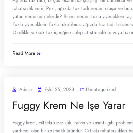
Ağızda tuz tadı, birçok insanın karşılaştığı bir durumdur ve 
rahatsızlık verir. Peki, ağızda tuz tadı neden oluşur ve bu
yatan nedenler nelerdir? Birinci neden tuzlu yiyeceklerin aşır
Tuzlu yiyeceklerin fazla tüketilmesi ağızda tuz tadı hissine yo
Özellikle yüksek tuz içeriğine sahip atıştırmalıklar veya hazır
Read More
Admin
Eylül 25, 2023
Uncategorized
Fuggy Krem Ne Işe Yarar
Fuggy krem, ciltteki kızarıklık, tahriş ve kaşıntı gibi proble
yardımcı olan bir kozmetik üründür. Ciltteki rahatsızlıkları h