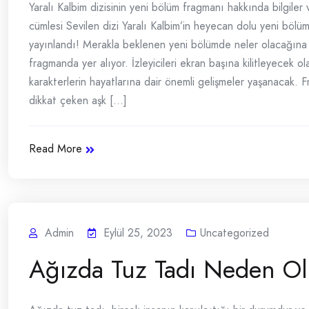
Yaralı Kalbim dizisinin yeni bölüm fragmanı hakkında bilgiler v
cümlesi Sevilen dizi Yaralı Kalbim’in heyecan dolu yeni bölü
yayınlandı! Merakla beklenen yeni bölümde neler olacağına d
fragmanda yer alıyor. İzleyicileri ekran başına kilitleyecek 
karakterlerin hayatlarına dair önemli gelişmeler yaşanacak.
dikkat çeken aşk [...]
Read More
Admin
Eylül 25, 2023
Uncategorized
Ağızda Tuz Tadı Neden Ol