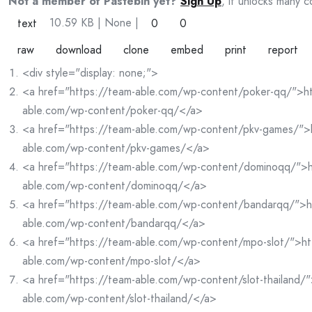
Not a member of Pastebin yet?
Sign Up
, it unlocks many c
10.59 KB
| None
|
text
0
0
raw
download
clone
embed
print
report
<div style="display: none;">
<a href="https://team-able.com/wp-content/poker-qq/">ht
able.com/wp-content/poker-qq/</a>
<a href="https://team-able.com/wp-content/pkv-games/">
able.com/wp-content/pkv-games/</a>
<a href="https://team-able.com/wp-content/dominoqq/">h
able.com/wp-content/dominoqq/</a>
<a href="https://team-able.com/wp-content/bandarqq/">h
able.com/wp-content/bandarqq/</a>
<a href="https://team-able.com/wp-content/mpo-slot/">ht
able.com/wp-content/mpo-slot/</a>
<a href="https://team-able.com/wp-content/slot-thailand/"
able.com/wp-content/slot-thailand/</a>