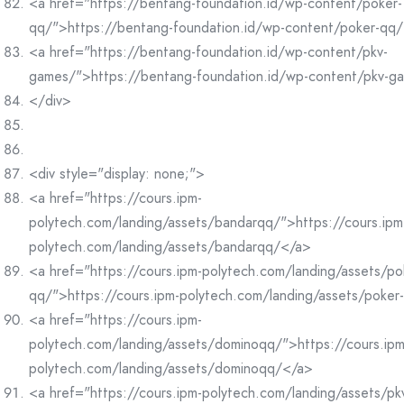
<a href="https://bentang-foundation.id/wp-content/poker-
qq/">https://bentang-foundation.id/wp-content/poker-qq
<a href="https://bentang-foundation.id/wp-content/pkv-
games/">https://bentang-foundation.id/wp-content/pkv-g
</div>
<div style="display: none;">
<a href="https://cours.ipm-
polytech.com/landing/assets/bandarqq/">https://cours.ipm
polytech.com/landing/assets/bandarqq/</a>
<a href="https://cours.ipm-polytech.com/landing/assets/po
qq/">https://cours.ipm-polytech.com/landing/assets/poke
<a href="https://cours.ipm-
polytech.com/landing/assets/dominoqq/">https://cours.ipm
polytech.com/landing/assets/dominoqq/</a>
<a href="https://cours.ipm-polytech.com/landing/assets/pk