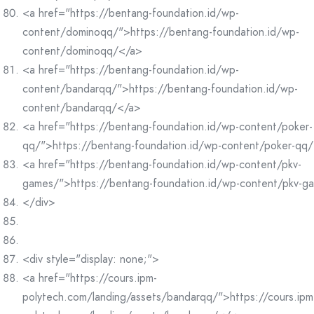
<a href="https://bentang-foundation.id/wp-
content/dominoqq/">https://bentang-foundation.id/wp-
content/dominoqq/</a>
<a href="https://bentang-foundation.id/wp-
content/bandarqq/">https://bentang-foundation.id/wp-
content/bandarqq/</a>
<a href="https://bentang-foundation.id/wp-content/poker-
qq/">https://bentang-foundation.id/wp-content/poker-qq
<a href="https://bentang-foundation.id/wp-content/pkv-
games/">https://bentang-foundation.id/wp-content/pkv-g
</div>
<div style="display: none;">
<a href="https://cours.ipm-
polytech.com/landing/assets/bandarqq/">https://cours.ipm