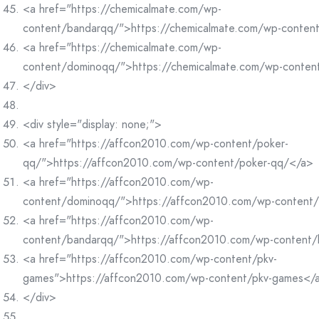
<a href="https://chemicalmate.com/wp-
content/bandarqq/">https://chemicalmate.com/wp-conten
<a href="https://chemicalmate.com/wp-
content/dominoqq/">https://chemicalmate.com/wp-conte
</div>
<div style="display: none;">
<a href="https://affcon2010.com/wp-content/poker-
qq/">https://affcon2010.com/wp-content/poker-qq/</a>
<a href="https://affcon2010.com/wp-
content/dominoqq/">https://affcon2010.com/wp-content
<a href="https://affcon2010.com/wp-
content/bandarqq/">https://affcon2010.com/wp-content
<a href="https://affcon2010.com/wp-content/pkv-
games">https://affcon2010.com/wp-content/pkv-games</
</div>