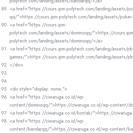
polytech.com/landing/assets/bandarqq/</a>
<a href="https://cours.ipm-polytech.com/landing/assets/po
qq/">https://cours.ipm-polytech.com/landing/assets/poke
<a href="https://cours.ipm-
polytech.com/landing/assets/dominoqq/">https://cours.ipm
polytech.com/landing/assets/dominoqq/</a>
<a href="https://cours.ipm-polytech.com/landing/assets/pk
games/">https://cours.ipm-polytech.com/landing/assets/p
</div>
<div style="display: none;">
<a href="https://ciwaruga.co.id/wp-
content/dominoqq/">https://ciwaruga.co.id/wp-content/
<a href="https://ciwaruga.co.id/kontak/">https://ciwaruga
<a href="https://ciwaruga.co.id/wp-
content/bandarqq/">https://ciwaruga.co.id/wp-content/b