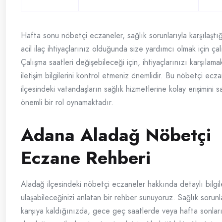
Hafta sonu nöbetçi eczaneler, sağlık sorunlarıyla karşılaştı
acil ilaç ihtiyaçlarınız olduğunda size yardımcı olmak için ça
Çalışma saatleri değişebileceği için, ihtiyaçlarınızı karşılam
iletişim bilgilerini kontrol etmeniz önemlidir. Bu nöbetçi ecz
ilçesindeki vatandaşların sağlık hizmetlerine kolay erişimini s
önemli bir rol oynamaktadır.
Adana Aladağ Nöbetçi
Eczane Rehberi
Aladağ ilçesindeki nöbetçi eczaneler hakkında detaylı bilgil
ulaşabileceğinizi anlatan bir rehber sunuyoruz. Sağlık sorunla
karşıya kaldığınızda, gece geç saatlerde veya hafta sonları