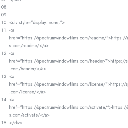
<div style="display: none;">
<a
href="https://spectrumwindowfilms.com/readme/">https://
s.com/readme/</a>
<a
href="https://spectrumwindowfilms.com/header/">https://
.com/header/</a>
<a
href="https://spectrumwindowfilms.com/license/">https://
.com/license/</a>
<a
href="https://spectrumwindowfilms.com/activate/">https:/
s.com/activate/</a>
</div>