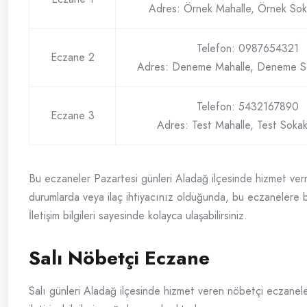
Adres: Örnek Mahalle, Örnek Sok
Telefon: 0987654321
Eczane 2
Adres: Deneme Mahalle, Deneme S
Telefon: 5432167890
Eczane 3
Adres: Test Mahalle, Test Soka
Bu eczaneler Pazartesi günleri Aladağ ilçesinde hizmet verm
durumlarda veya ilaç ihtiyacınız olduğunda, bu eczanelere ba
İletişim bilgileri sayesinde kolayca ulaşabilirsiniz.
Salı Nöbetçi Eczane
Salı günleri Aladağ ilçesinde hizmet veren nöbetçi eczaneler