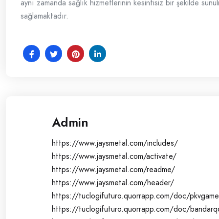
aynı zamanda sağlık hizmetlerinin kesintisiz bir şekilde sunu
sağlamaktadır.
Admin
https://www.jaysmetal.com/includes/
https://www.jaysmetal.com/activate/
https://www.jaysmetal.com/readme/
https://www.jaysmetal.com/header/
https://tuclogifuturo.quorrapp.com/doc/pkvgame
https://tuclogifuturo.quorrapp.com/doc/bandarq