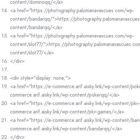
content/dominoqq/</a>
<a href="https://photography.palomanavascues.com/wp-
content/bandarqq/">https://photography.palomanavascue
content/bandarqq/</a>
<a href="https://photography.palomanavascues.com/wp-
content/slot77/">https://photography.palomanavascues.co
content/slot77/</a>
</div>
<div style="display: none;">
<a href="https://e-commerce.arif.aisky.link/wp-content/po
commerce.arif.aisky.link/wp-content/pokerqq/</a>
<a href="https://e-commerce.arif.aisky.link/wp-content/pk
commerce.arif.aisky.link/wp-content/pkv-games/</a>
<a href="https://e-commerce.arif.aisky.link/wp-content/ba
commerce.arif.aisky.link/wp-content/bandarqq/</a>
</div>