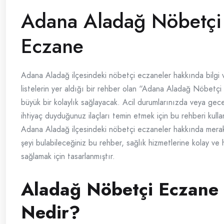
Adana Aladağ Nöbetçi
Eczane
Adana Aladağ ilçesindeki nöbetçi eczaneler hakkında bilgi 
listelerin yer aldığı bir rehber olan “Adana Aladağ Nöbetçi
büyük bir kolaylık sağlayacak. Acil durumlarınızda veya gec
ihtiyaç duyduğunuz ilaçları temin etmek için bu rehberi kullana
Adana Aladağ ilçesindeki nöbetçi eczaneler hakkında merak 
şeyi bulabileceğiniz bu rehber, sağlık hizmetlerine kolay ve h
sağlamak için tasarlanmıştır.
Aladağ Nöbetçi Eczane
Nedir?