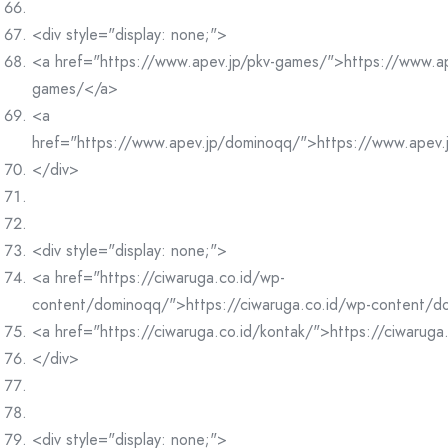
<div style="display: none;">
<a href="https://www.apev.jp/pkv-games/">https://www.ap
games/</a>
<a
href="https://www.apev.jp/dominoqq/">https://www.apev
</div>
<div style="display: none;">
<a href="https://ciwaruga.co.id/wp-
content/dominoqq/">https://ciwaruga.co.id/wp-content/
<a href="https://ciwaruga.co.id/kontak/">https://ciwaruga
</div>
<div style="display: none;">