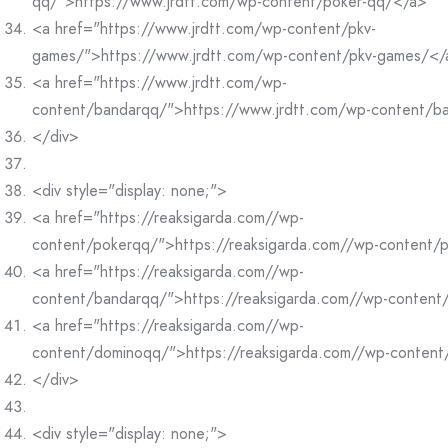
qq/">https://www.jrdtt.com/wp-content/poker-qq/</a>
<a href="https://www.jrdtt.com/wp-content/pkv-
games/">https://www.jrdtt.com/wp-content/pkv-games/</
<a href="https://www.jrdtt.com/wp-
content/bandarqq/">https://www.jrdtt.com/wp-content/b
</div>
<div style="display: none;">
<a href="https://reaksigarda.com//wp-
content/pokerqq/">https://reaksigarda.com//wp-content/
<a href="https://reaksigarda.com//wp-
content/bandarqq/">https://reaksigarda.com//wp-conten
<a href="https://reaksigarda.com//wp-
content/dominoqq/">https://reaksigarda.com//wp-conten
</div>
<div style="display: none;">