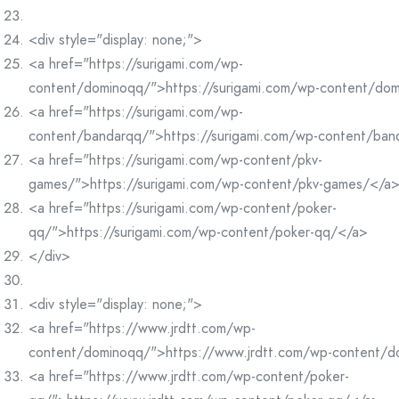
<div style="display: none;">
<a href="https://surigami.com/wp-
content/dominoqq/">https://surigami.com/wp-content/do
<a href="https://surigami.com/wp-
content/bandarqq/">https://surigami.com/wp-content/ba
<a href="https://surigami.com/wp-content/pkv-
games/">https://surigami.com/wp-content/pkv-games/</a
<a href="https://surigami.com/wp-content/poker-
qq/">https://surigami.com/wp-content/poker-qq/</a>
</div>
<div style="display: none;">
<a href="https://www.jrdtt.com/wp-
content/dominoqq/">https://www.jrdtt.com/wp-content/
<a href="https://www.jrdtt.com/wp-content/poker-