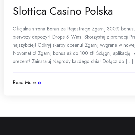
Slottica Casino Polska
Oficjalna strona Bonus za Rejestracje Zgarnij 300% bonusu
pierwszy depozyt! Drops & Wins! Skorzystaj z promocji Pr
najszybciej! Odkryj skarby oceanu! Zgarnij wygrane w nowe
Novomatic! Zgarnij bonus aż do 100 zł! Ściągnij aplikację i
prezent! Zainstaluj Nagrody każdego dnia! Dołącz do [...]
Read More