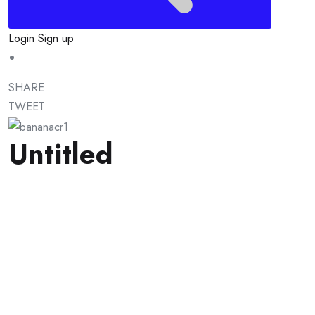
Login
Sign up
SHARE
TWEET
Untitled
bananacr1
Oct 24th, 2025
(
edited
)
34,091
0
Never
Add comment