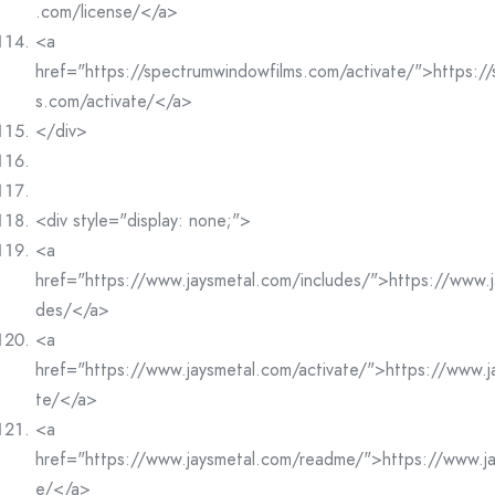
.com/license/</a>
<a
href="https://spectrumwindowfilms.com/activate/">https:/
s.com/activate/</a>
</div>
<div style="display: none;">
<a
href="https://www.jaysmetal.com/includes/">https://www.j
des/</a>
<a
href="https://www.jaysmetal.com/activate/">https://www.j
te/</a>
<a
href="https://www.jaysmetal.com/readme/">https://www.j
e/</a>