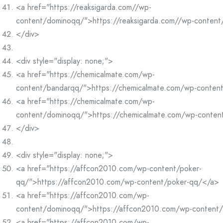
<a href="https://reaksigarda.com//wp-
content/dominoqq/">https://reaksigarda.com//wp-conten
</div>
<div style="display: none;">
<a href="https://chemicalmate.com/wp-
content/bandarqq/">https://chemicalmate.com/wp-conten
<a href="https://chemicalmate.com/wp-
content/dominoqq/">https://chemicalmate.com/wp-conte
</div>
<div style="display: none;">
<a href="https://affcon2010.com/wp-content/poker-
qq/">https://affcon2010.com/wp-content/poker-qq/</a>
<a href="https://affcon2010.com/wp-
content/dominoqq/">https://affcon2010.com/wp-content
<a href="https://affcon2010.com/wp-