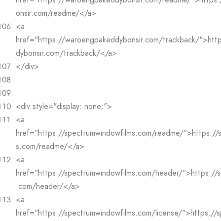
onsir.com/readme/</a>
<a
href="https://waroengpakeddybonsir.com/trackback/">htt
dybonsir.com/trackback/</a>
</div>
<div style="display: none;">
<a
href="https://spectrumwindowfilms.com/readme/">https://
s.com/readme/</a>
<a
href="https://spectrumwindowfilms.com/header/">https://
.com/header/</a>
<a
href="https://spectrumwindowfilms.com/license/">https://