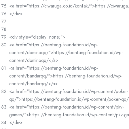
<a href="https://ciwaruga.co.id/kontak/">https://ciwaruga
</div>
<div style="display: none;">
<a href="https://bentang-foundation.id/wp-
content/dominoqq/">https://bentang-foundation.id/wp-
content/dominoqq/</a>
<a href="https://bentang-foundation.id/wp-
content/bandarqq/">https://bentang-foundation.id/wp-
content/bandarqq/</a>
<a href="https://bentang-foundation.id/wp-content/poker-
qq/">https://bentang-foundation.id/wp-content/poker-qq
<a href="https://bentang-foundation.id/wp-content/pkv-
games/">https://bentang-foundation.id/wp-content/pkv-g
</div>