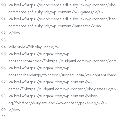
<a href="https://e-commerce.arif.aisky.link/wp-content/pk
commerce.arif.aisky.link/wp-content/pkv-games/</a>
<a href="https://e-commerce.arif.aisky.link/wp-content/ba
commerce.arif.aisky.link/wp-content/bandarqq/</a>
</div>
<div style="display: none;">
<a href="https://surigami.com/wp-
content/dominoqq/">https://surigami.com/wp-content/do
<a href="https://surigami.com/wp-
content/bandarqq/">https://surigami.com/wp-content/ba
<a href="https://surigami.com/wp-content/pkv-
games/">https://surigami.com/wp-content/pkv-games/</a
<a href="https://surigami.com/wp-content/poker-
qq/">https://surigami.com/wp-content/poker-qq/</a>
</div>