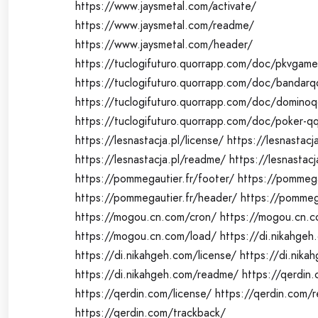
https://www.jaysmetal.com/activate/
https://www.jaysmetal.com/readme/
https://www.jaysmetal.com/header/
https://tuclogifuturo.quorrapp.com/doc/pkvgame
https://tuclogifuturo.quorrapp.com/doc/bandarq
https://tuclogifuturo.quorrapp.com/doc/domino
https://tuclogifuturo.quorrapp.com/doc/poker-q
https://lesnastacja.pl/license/
https://lesnastacj
https://lesnastacja.pl/readme/
https://lesnastacj
https://pommegautier.fr/footer/
https://pommega
https://pommegautier.fr/header/
https://pommega
https://mogou.cn.com/cron/
https://mogou.cn.c
https://mogou.cn.com/load/
https://di.nikahgeh
https://di.nikahgeh.com/license/
https://di.nika
https://di.nikahgeh.com/readme/
https://qerdin.
https://qerdin.com/license/
https://qerdin.com/
https://qerdin.com/trackback/