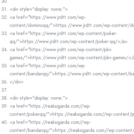
<div style="display: none;">
<a href="https://www.jrdtt.com/wp-
content/dominoqq/">https://www.jrdtt.com/wp-content/
<a href="https://www.jrdtt.com/wp-content/poker-
qq/">https://www.jrdtt.com/wp-content/poker-qq/</a>
<a href="https://www.jrdtt.com/wp-content/pkv-
games/">https://www.jrdtt.com/wp-content/pkv-games/</
<a href="https://www.jrdtt.com/wp-
content/bandarqq/">https://www.jrdtt.com/wp-content/b
</div>
<div style="display: none;">
<a href="https://reaksigarda.com//wp-
content/pokerqq/">https://reaksigarda.com//wp-content/
<a href="https://reaksigarda.com//wp-
content/bandarqq/">https://reaksigarda.com//wp-conten