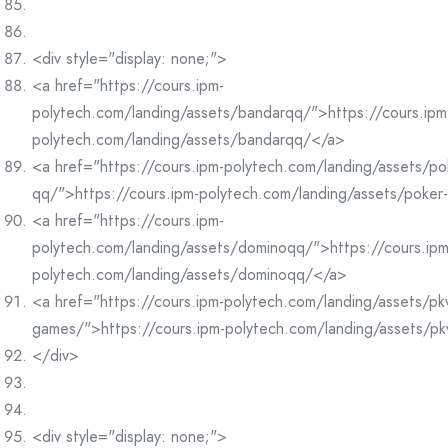
<div style="display: none;">
<a href="https://cours.ipm-
polytech.com/landing/assets/bandarqq/">https://cours.ipm
polytech.com/landing/assets/bandarqq/</a>
<a href="https://cours.ipm-polytech.com/landing/assets/po
qq/">https://cours.ipm-polytech.com/landing/assets/poke
<a href="https://cours.ipm-
polytech.com/landing/assets/dominoqq/">https://cours.ipm
polytech.com/landing/assets/dominoqq/</a>
<a href="https://cours.ipm-polytech.com/landing/assets/pk
games/">https://cours.ipm-polytech.com/landing/assets/p
</div>
<div style="display: none;">