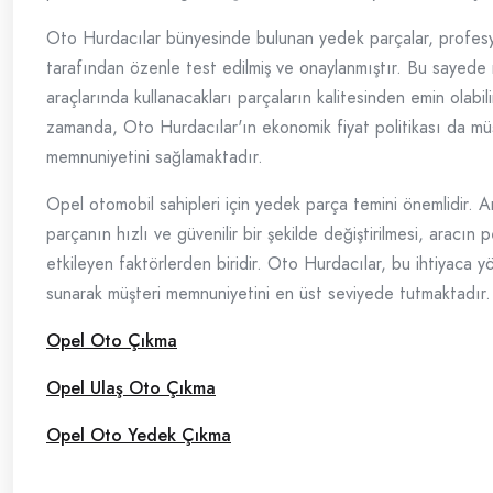
Oto Hurdacılar bünyesinde bulunan yedek parçalar, profesy
tarafından özenle test edilmiş ve onaylanmıştır. Bu sayede 
araçlarında kullanacakları parçaların kalitesinden emin olabili
zamanda, Oto Hurdacılar'ın ekonomik fiyat politikası da müş
memnuniyetini sağlamaktadır.
Opel otomobil sahipleri için yedek parça temini önemlidir. A
parçanın hızlı ve güvenilir bir şekilde değiştirilmesi, aracın
etkileyen faktörlerden biridir. Oto Hurdacılar, bu ihtiyaca y
sunarak müşteri memnuniyetini en üst seviyede tutmaktadır.
Opel Oto Çıkma
Opel Ulaş Oto Çıkma
Opel Oto Yedek Çıkma