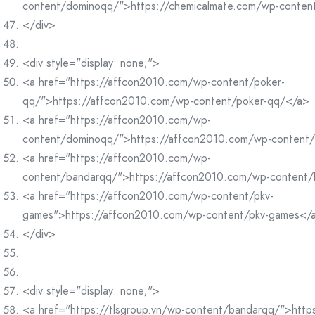
content/dominoqq/">https://chemicalmate.com/wp-conte
</div>
<div style="display: none;">
<a href="https://affcon2010.com/wp-content/poker-
qq/">https://affcon2010.com/wp-content/poker-qq/</a>
<a href="https://affcon2010.com/wp-
content/dominoqq/">https://affcon2010.com/wp-content
<a href="https://affcon2010.com/wp-
content/bandarqq/">https://affcon2010.com/wp-content
<a href="https://affcon2010.com/wp-content/pkv-
games">https://affcon2010.com/wp-content/pkv-games</
</div>
<div style="display: none;">
<a href="https://tlsgroup.vn/wp-content/bandarqq/">https