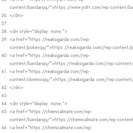
content/bandarqq/">https://www.jrdtt.com/wp-content/b
</div>
<div style="display: none;">
<a href="https://reaksigarda.com//wp-
content/pokerqq/">https://reaksigarda.com//wp-content/
<a href="https://reaksigarda.com//wp-
content/bandarqq/">https://reaksigarda.com//wp-conten
<a href="https://reaksigarda.com//wp-
content/dominoqq/">https://reaksigarda.com//wp-conten
</div>
<div style="display: none;">
<a href="https://chemicalmate.com/wp-
content/bandarqq/">https://chemicalmate.com/wp-conten
<a href="https://chemicalmate.com/wp-