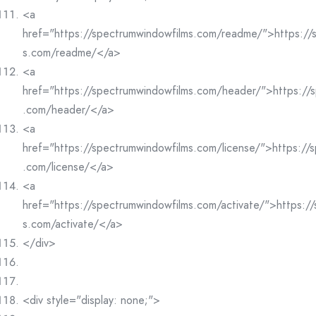
<a
href="https://spectrumwindowfilms.com/readme/">https://
s.com/readme/</a>
<a
href="https://spectrumwindowfilms.com/header/">https://
.com/header/</a>
<a
href="https://spectrumwindowfilms.com/license/">https://
.com/license/</a>
<a
href="https://spectrumwindowfilms.com/activate/">https:/
s.com/activate/</a>
</div>
<div style="display: none;">