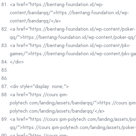
<a href="https://bentang-foundation.id/wp-
content/bandarqq/">https://bentang-foundation.id/wp-
content/bandarqq/</a>
<a href="https://bentang-foundation.id/wp-content/poker-
qq/">https://bentang-foundation.id/wp-content/poker-qq
<a href="https://bentang-foundation.id/wp-content/pkv-
games/">https://bentang-foundation.id/wp-content/pkv-g
</div>
<div style="display: none;">
<a href="https://cours.ipm-
polytech.com/landing/assets/bandarqq/">https://cours.ipm
polytech.com/landing/assets/bandarqq/</a>
<a href="https://cours.ipm-polytech.com/landing/assets/po
qq/">https://cours.ipm-polytech.com/landing/assets/poke
<a href="https://cours.ipm-