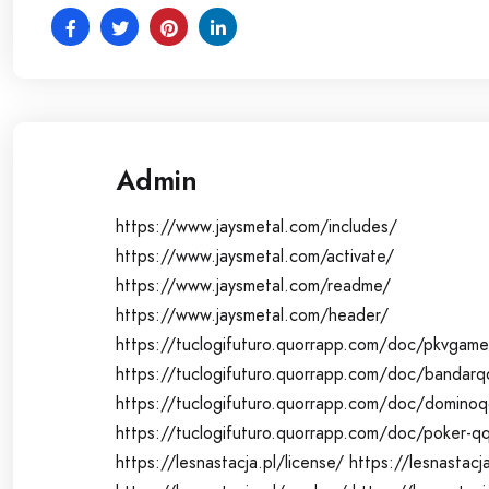
Admin
https://www.jaysmetal.com/includes/
https://www.jaysmetal.com/activate/
https://www.jaysmetal.com/readme/
https://www.jaysmetal.com/header/
https://tuclogifuturo.quorrapp.com/doc/pkvgame
https://tuclogifuturo.quorrapp.com/doc/bandarq
https://tuclogifuturo.quorrapp.com/doc/domino
https://tuclogifuturo.quorrapp.com/doc/poker-q
https://lesnastacja.pl/license/
https://lesnastacj