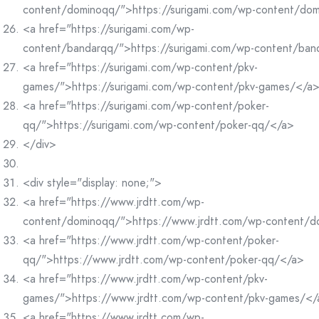
content/dominoqq/">https://surigami.com/wp-content/do
<a href="https://surigami.com/wp-
content/bandarqq/">https://surigami.com/wp-content/ba
<a href="https://surigami.com/wp-content/pkv-
games/">https://surigami.com/wp-content/pkv-games/</a
<a href="https://surigami.com/wp-content/poker-
qq/">https://surigami.com/wp-content/poker-qq/</a>
</div>
<div style="display: none;">
<a href="https://www.jrdtt.com/wp-
content/dominoqq/">https://www.jrdtt.com/wp-content/
<a href="https://www.jrdtt.com/wp-content/poker-
qq/">https://www.jrdtt.com/wp-content/poker-qq/</a>
<a href="https://www.jrdtt.com/wp-content/pkv-
games/">https://www.jrdtt.com/wp-content/pkv-games/</
<a href="https://www.jrdtt.com/wp-