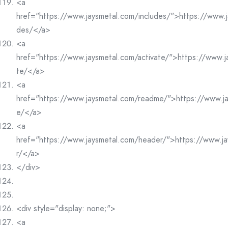
<a
href="https://www.jaysmetal.com/includes/">https://www.j
des/</a>
<a
href="https://www.jaysmetal.com/activate/">https://www.j
te/</a>
<a
href="https://www.jaysmetal.com/readme/">https://www.j
e/</a>
<a
href="https://www.jaysmetal.com/header/">https://www.j
r/</a>
</div>
<div style="display: none;">
<a