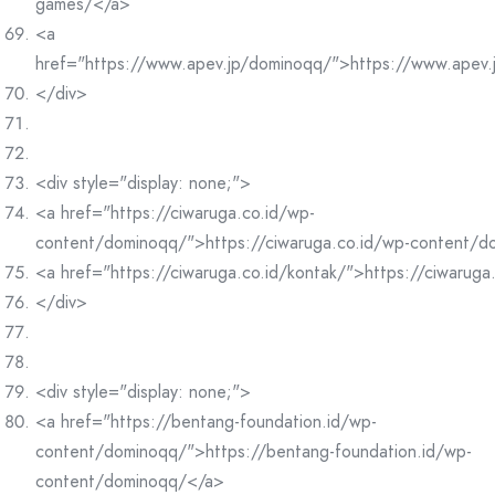
games/</a>
<a
href="https://www.apev.jp/dominoqq/">https://www.apev
</div>
<div style="display: none;">
<a href="https://ciwaruga.co.id/wp-
content/dominoqq/">https://ciwaruga.co.id/wp-content/
<a href="https://ciwaruga.co.id/kontak/">https://ciwaruga
</div>
<div style="display: none;">
<a href="https://bentang-foundation.id/wp-
content/dominoqq/">https://bentang-foundation.id/wp-
content/dominoqq/</a>