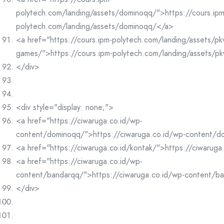
polytech.com/landing/assets/dominoqq/">https://cours.ipm
polytech.com/landing/assets/dominoqq/</a>
<a href="https://cours.ipm-polytech.com/landing/assets/pk
games/">https://cours.ipm-polytech.com/landing/assets/p
</div>
<div style="display: none;">
<a href="https://ciwaruga.co.id/wp-
content/dominoqq/">https://ciwaruga.co.id/wp-content/
<a href="https://ciwaruga.co.id/kontak/">https://ciwaruga
<a href="https://ciwaruga.co.id/wp-
content/bandarqq/">https://ciwaruga.co.id/wp-content/b
</div>