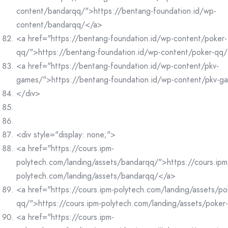
content/bandarqq/">https://bentang-foundation.id/wp-
content/bandarqq/</a>
<a href="https://bentang-foundation.id/wp-content/poker-
qq/">https://bentang-foundation.id/wp-content/poker-qq
<a href="https://bentang-foundation.id/wp-content/pkv-
games/">https://bentang-foundation.id/wp-content/pkv-g
</div>
<div style="display: none;">
<a href="https://cours.ipm-
polytech.com/landing/assets/bandarqq/">https://cours.ipm
polytech.com/landing/assets/bandarqq/</a>
<a href="https://cours.ipm-polytech.com/landing/assets/po
qq/">https://cours.ipm-polytech.com/landing/assets/poke
<a href="https://cours.ipm-