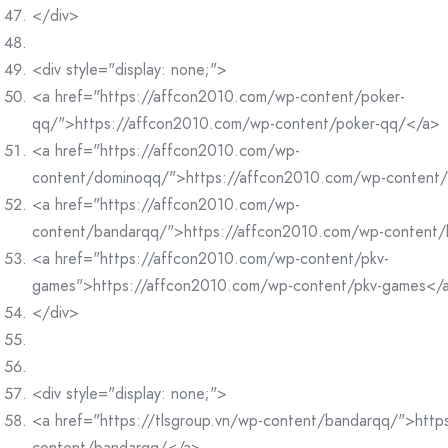
</div>
<div style="display: none;">
<a href="https://affcon2010.com/wp-content/poker-
qq/">https://affcon2010.com/wp-content/poker-qq/</a>
<a href="https://affcon2010.com/wp-
content/dominoqq/">https://affcon2010.com/wp-content
<a href="https://affcon2010.com/wp-
content/bandarqq/">https://affcon2010.com/wp-content
<a href="https://affcon2010.com/wp-content/pkv-
games">https://affcon2010.com/wp-content/pkv-games</
</div>
<div style="display: none;">
<a href="https://tlsgroup.vn/wp-content/bandarqq/">https
content/bandarqq/</a>