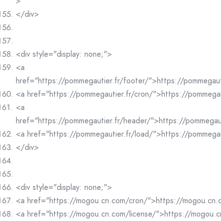
>
</div>
<div style="display: none;">
<a
href="https://pommegautier.fr/footer/">https://pommegaut
<a href="https://pommegautier.fr/cron/">https://pommegau
<a
href="https://pommegautier.fr/header/">https://pommegau
<a href="https://pommegautier.fr/load/">https://pommegau
</div>
<div style="display: none;">
<a href="https://mogou.cn.com/cron/">https://mogou.cn
<a href="https://mogou.cn.com/license/">https://mogou.c