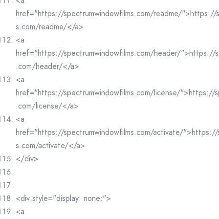
<a
href="https://spectrumwindowfilms.com/readme/">https://
s.com/readme/</a>
<a
href="https://spectrumwindowfilms.com/header/">https://
.com/header/</a>
<a
href="https://spectrumwindowfilms.com/license/">https://
.com/license/</a>
<a
href="https://spectrumwindowfilms.com/activate/">https:/
s.com/activate/</a>
</div>
<div style="display: none;">
<a