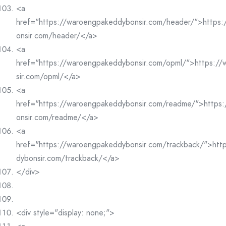
<a
href="https://waroengpakeddybonsir.com/header/">https
onsir.com/header/</a>
<a
href="https://waroengpakeddybonsir.com/opml/">https:/
sir.com/opml/</a>
<a
href="https://waroengpakeddybonsir.com/readme/">https
onsir.com/readme/</a>
<a
href="https://waroengpakeddybonsir.com/trackback/">htt
dybonsir.com/trackback/</a>
</div>
<div style="display: none;">