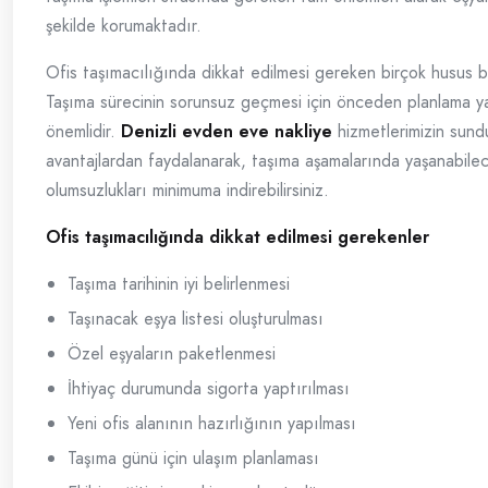
şekilde korumaktadır.
Ofis taşımacılığında dikkat edilmesi gereken birçok husus 
Taşıma sürecinin sorunsuz geçmesi için önceden planlama 
önemlidir.
Denizli evden eve nakliye
hizmetlerimizin sun
avantajlardan faydalanarak, taşıma aşamalarında yaşanabile
olumsuzlukları minimuma indirebilirsiniz.
Ofis taşımacılığında dikkat edilmesi gerekenler
Taşıma tarihinin iyi belirlenmesi
Taşınacak eşya listesi oluşturulması
Özel eşyaların paketlenmesi
İhtiyaç durumunda sigorta yaptırılması
Yeni ofis alanının hazırlığının yapılması
Taşıma günü için ulaşım planlaması