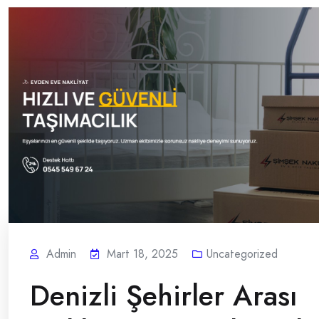
Admin
Mart 18, 2025
Uncategorized
Denizli Şehirler Arası