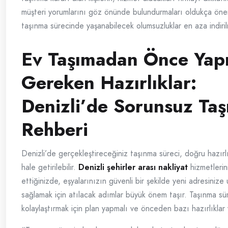
müşteri yorumlarını göz önünde bulundurmaları oldukça önem
taşınma sürecinde yaşanabilecek olumsuzluklar en aza indirilm
Ev Taşımadan Önce Yapı
Gereken Hazırlıklar:
Denizli’de Sorunsuz Ta
Rehberi​
Denizli’de gerçekleştireceğiniz taşınma süreci, doğru hazırl
hale getirilebilir.
Denizli şehirler arası nakliyat
hizmetlerini
ettiğinizde, eşyalarınızın güvenli bir şekilde yeni adresinize 
sağlamak için atılacak adımlar büyük önem taşır. Taşınma sür
kolaylaştırmak için plan yapmalı ve önceden bazı hazırlıklar