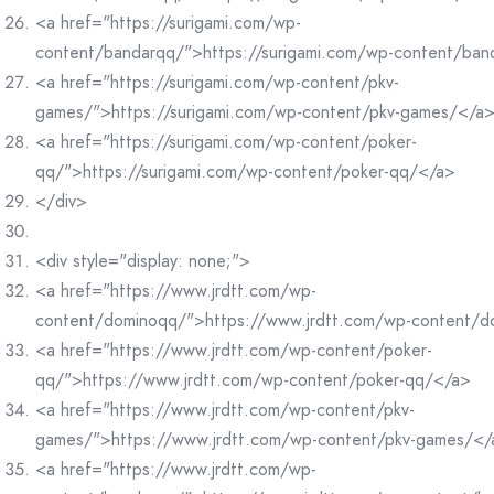
<a href="https://surigami.com/wp-
content/bandarqq/">https://surigami.com/wp-content/ba
<a href="https://surigami.com/wp-content/pkv-
games/">https://surigami.com/wp-content/pkv-games/</a
<a href="https://surigami.com/wp-content/poker-
qq/">https://surigami.com/wp-content/poker-qq/</a>
</div>
<div style="display: none;">
<a href="https://www.jrdtt.com/wp-
content/dominoqq/">https://www.jrdtt.com/wp-content/
<a href="https://www.jrdtt.com/wp-content/poker-
qq/">https://www.jrdtt.com/wp-content/poker-qq/</a>
<a href="https://www.jrdtt.com/wp-content/pkv-
games/">https://www.jrdtt.com/wp-content/pkv-games/</
<a href="https://www.jrdtt.com/wp-