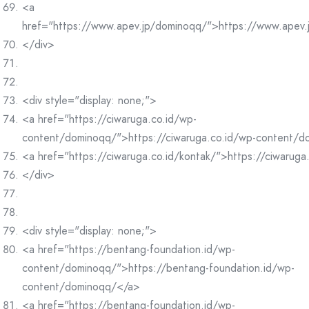
<a
href="https://www.apev.jp/dominoqq/">https://www.apev
</div>
<div style="display: none;">
<a href="https://ciwaruga.co.id/wp-
content/dominoqq/">https://ciwaruga.co.id/wp-content/
<a href="https://ciwaruga.co.id/kontak/">https://ciwaruga
</div>
<div style="display: none;">
<a href="https://bentang-foundation.id/wp-
content/dominoqq/">https://bentang-foundation.id/wp-
content/dominoqq/</a>
<a href="https://bentang-foundation.id/wp-