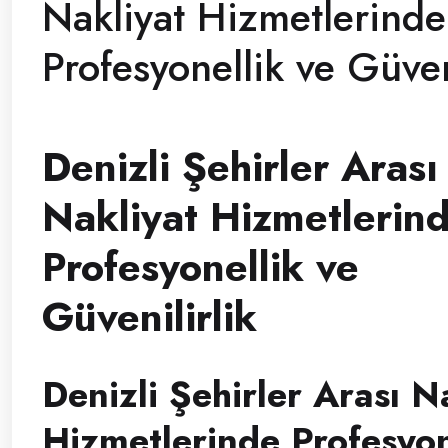
Nakliyat Hizmetlerinde
Profesyonellik ve Güven
Denizli Şehirler Arası
Nakliyat Hizmetlerin
Profesyonellik ve
Güvenilirlik
Denizli Şehirler Arası N
Hizmetlerinde Profesyon