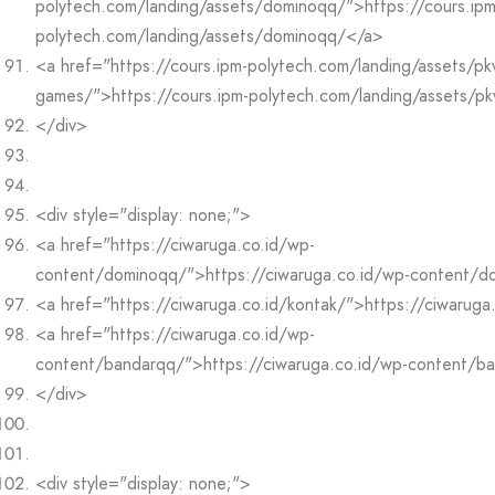
polytech.com/landing/assets/dominoqq/">https://cours.ipm
polytech.com/landing/assets/dominoqq/</a>
<a href="https://cours.ipm-polytech.com/landing/assets/pk
games/">https://cours.ipm-polytech.com/landing/assets/p
</div>
<div style="display: none;">
<a href="https://ciwaruga.co.id/wp-
content/dominoqq/">https://ciwaruga.co.id/wp-content/
<a href="https://ciwaruga.co.id/kontak/">https://ciwaruga
<a href="https://ciwaruga.co.id/wp-
content/bandarqq/">https://ciwaruga.co.id/wp-content/b
</div>
<div style="display: none;">