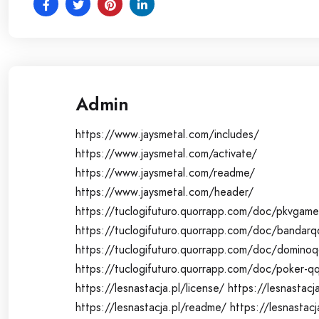
Admin
https://www.jaysmetal.com/includes/
https://www.jaysmetal.com/activate/
https://www.jaysmetal.com/readme/
https://www.jaysmetal.com/header/
https://tuclogifuturo.quorrapp.com/doc/pkvgame
https://tuclogifuturo.quorrapp.com/doc/bandarq
https://tuclogifuturo.quorrapp.com/doc/domino
https://tuclogifuturo.quorrapp.com/doc/poker-q
https://lesnastacja.pl/license/
https://lesnastacj
https://lesnastacja.pl/readme/
https://lesnastacj