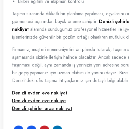
Ekibin eğitimi ve ekipman kontrolü
Taşıma sırasında dikkatli bir planlama yapılması, eşyalarınızı
görmemesi açısından büyük öneme sahiptir.
Denizli şehirle
nakliyat
alanında sunduğumuz profesyonel hizmetler ile işy
işlemlerinizde güvenilir bir çözüm ortağı olmaktan mutluluk 
Firmamız, müşteri memnuniyetini ön planda tutarak, taşıma s
aşamasında sizinle iletişim halinde olacaktır. Ancak sadece 
taşınması değil, aynı zamanda iş yerinizin yeni adresine sor
bir geçiş yapmanız için uzman ekibimizle yanınızdayız. Bize 
Denizli’deki ofis taşıma ihtiyaçlarınız için detaylı bilgi alabilir
Denizli evden eve nakliyat
Denizli evden eve nakliye
Denizli şehirler arası nakliyat