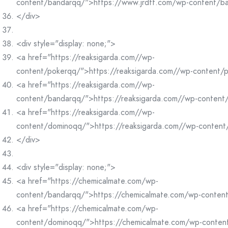
content/bandarqq/">https://www.jrdtt.com/wp-content/b
</div>
<div style="display: none;">
<a href="https://reaksigarda.com//wp-
content/pokerqq/">https://reaksigarda.com//wp-content/
<a href="https://reaksigarda.com//wp-
content/bandarqq/">https://reaksigarda.com//wp-conten
<a href="https://reaksigarda.com//wp-
content/dominoqq/">https://reaksigarda.com//wp-conten
</div>
<div style="display: none;">
<a href="https://chemicalmate.com/wp-
content/bandarqq/">https://chemicalmate.com/wp-conten
<a href="https://chemicalmate.com/wp-
content/dominoqq/">https://chemicalmate.com/wp-conte