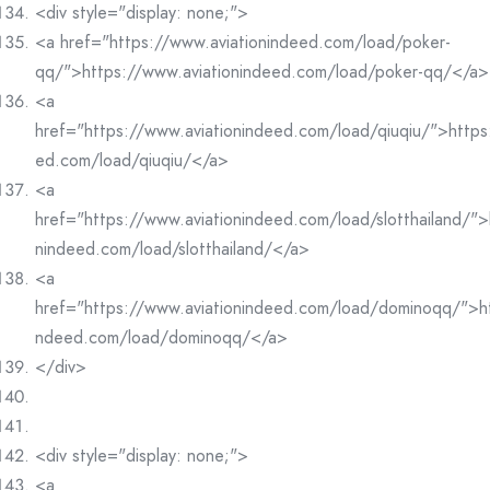
<div style="display: none;">
<a href="https://www.aviationindeed.com/load/poker-
qq/">https://www.aviationindeed.com/load/poker-qq/</a>
<a
href="https://www.aviationindeed.com/load/qiuqiu/">https
ed.com/load/qiuqiu/</a>
<a
href="https://www.aviationindeed.com/load/slotthailand/">
nindeed.com/load/slotthailand/</a>
<a
href="https://www.aviationindeed.com/load/dominoqq/">ht
ndeed.com/load/dominoqq/</a>
</div>
<div style="display: none;">
<a