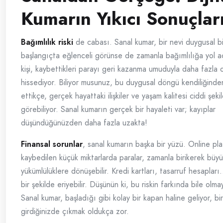
Kumarın Yıkıcı Sonuçlar
Bağımlılık riski
de cabası. Sanal kumar, bir nevi duygusal bir
başlangıçta eğlenceli görünse de zamanla bağımlılığa yol aç
kişi, kaybettikleri parayı geri kazanma umuduyla daha fazla 
hissediyor. Biliyor musunuz, bu duygusal döngü kendiliğind
ettikçe, gerçek hayattaki ilişkiler ve yaşam kalitesi ciddi şeki
görebiliyor. Sanal kumarın gerçek bir hayaleti var; kayıplar
düşündüğünüzden daha fazla uzakta!
Finansal sorunlar
, sanal kumarın başka bir yüzü. Online pl
kaybedilen küçük miktarlarda paralar, zamanla birikerek büy
yükümlülüklere dönüşebilir. Kredi kartları, tasarruf hesaplar
bir şekilde eriyebilir. Düşünün ki, bu riskin farkında bile olmay
Sanal kumar, başladığı gibi kolay bir kapan haline geliyor, bi
girdiğinizde çıkmak oldukça zor.