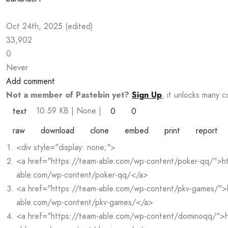
Oct 24th, 2025
(
edited
)
33,902
0
Never
Add comment
Not a member of Pastebin yet?
Sign Up
, it unlocks many c
10.59 KB
| None
|
text
0
0
raw
download
clone
embed
print
report
<div style="display: none;">
<a href="https://team-able.com/wp-content/poker-qq/">ht
able.com/wp-content/poker-qq/</a>
<a href="https://team-able.com/wp-content/pkv-games/">
able.com/wp-content/pkv-games/</a>
<a href="https://team-able.com/wp-content/dominoqq/">h