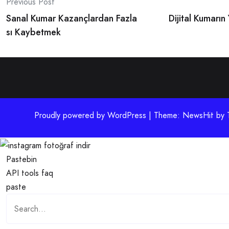
Post
Previous Post
Sanal Kumar Kazançlardan Fazla
Dijital Kumarın
navigation
sı Kaybetmek
Proudly powered by WordPress | Theme: NewsHit by
Pastebin
API
tools
faq
paste