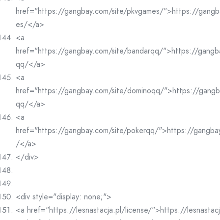
href="https://gangbay.com/site/pkvgames/">https://gangb
es/</a>
<a
href="https://gangbay.com/site/bandarqq/">https://gangb
qq/</a>
<a
href="https://gangbay.com/site/dominoqq/">https://gangb
qq/</a>
<a
href="https://gangbay.com/site/pokerqq/">https://gangba
/</a>
</div>
<div style="display: none;">
<a href="https://lesnastacja.pl/license/">https://lesnastac