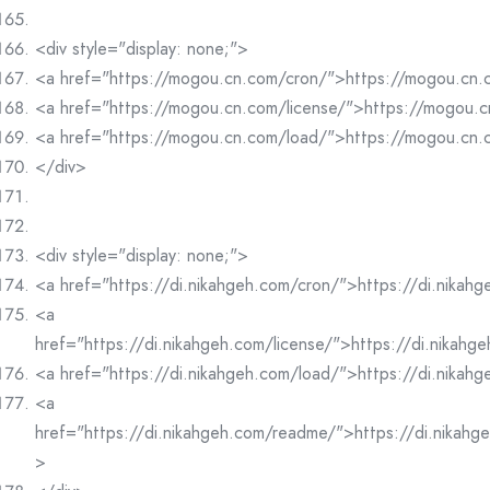
<div style="display: none;">
<a href="https://mogou.cn.com/cron/">https://mogou.cn
<a href="https://mogou.cn.com/license/">https://mogou.c
<a href="https://mogou.cn.com/load/">https://mogou.cn
</div>
<div style="display: none;">
<a href="https://di.nikahgeh.com/cron/">https://di.nikah
<a
href="https://di.nikahgeh.com/license/">https://di.nikahg
<a href="https://di.nikahgeh.com/load/">https://di.nikah
<a
href="https://di.nikahgeh.com/readme/">https://di.nikah
>