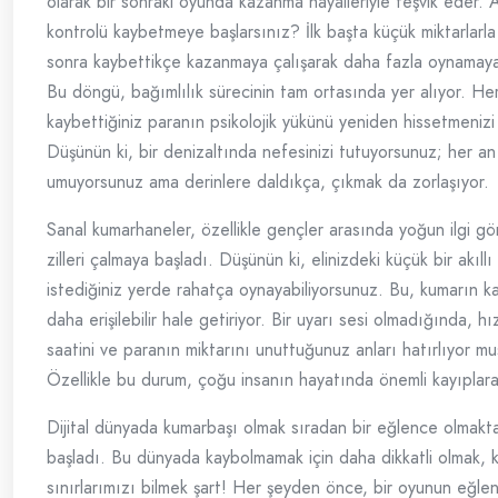
olarak bir sonraki oyunda kazanma hayalleriyle teşvik eder
kontrolü kaybetmeye başlarsınız? İlk başta küçük miktarlarla
sonra kaybettikçe kazanmaya çalışarak daha fazla oynamaya
Bu döngü, bağımlılık sürecinin tam ortasında yer alıyor. Her
kaybettiğiniz paranın psikolojik yükünü yeniden hissetmenizi 
Düşünün ki, bir denizaltında nefesinizi tutuyorsunuz; her a
umuyorsunuz ama derinlere daldıkça, çıkmak da zorlaşıyor.
Sanal kumarhaneler, özellikle gençler arasında yoğun ilgi gö
zilleri çalmaya başladı. Düşünün ki, elinizdeki küçük bir akıllı
istediğiniz yerde rahatça oynayabiliyorsunuz. Bu, kumarın ka
daha erişilebilir hale getiriyor. Bir uyarı sesi olmadığında, h
saatini ve paranın miktarını unuttuğunuz anları hatırlıyor m
Özellikle bu durum, çoğu insanın hayatında önemli kayıplara 
Dijital dünyada kumarbaşı olmak sıradan bir eğlence olmakt
başladı. Bu dünyada kaybolmamak için daha dikkatli olmak, 
sınırlarımızı bilmek şart! Her şeyden önce, bir oyunun eğlenc