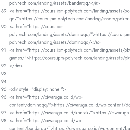
polytech.com/landing/assets/bandarqq/</a>
<a href="https://cours.ipm-polytech.com/landing/assets/po
qq/">https://cours.ipm-polytech.com/landing/assets/poke
<a href="https://cours.ipm-
polytech.com/landing/assets/dominoqq/">https://cours.ipm
polytech.com/landing/assets/dominoqq/</a>
<a href="https://cours.ipm-polytech.com/landing/assets/pk
games/">https://cours.ipm-polytech.com/landing/assets/p
</div>
<div style="display: none;">
<a href="https://ciwaruga.co.id/wp-
content/dominoqq/">https://ciwaruga.co.id/wp-content/
<a href="https://ciwaruga.co.id/kontak/">https://ciwaruga
<a href="https://ciwaruga.co.id/wp-
content/bandarqq/">https://ciwaruga.co.id/wp-content/b