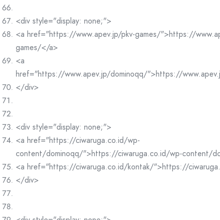
<div style="display: none;">
<a href="https://www.apev.jp/pkv-games/">https://www.ap
games/</a>
<a
href="https://www.apev.jp/dominoqq/">https://www.apev
</div>
<div style="display: none;">
<a href="https://ciwaruga.co.id/wp-
content/dominoqq/">https://ciwaruga.co.id/wp-content/
<a href="https://ciwaruga.co.id/kontak/">https://ciwaruga
</div>
<div style="display: none;">