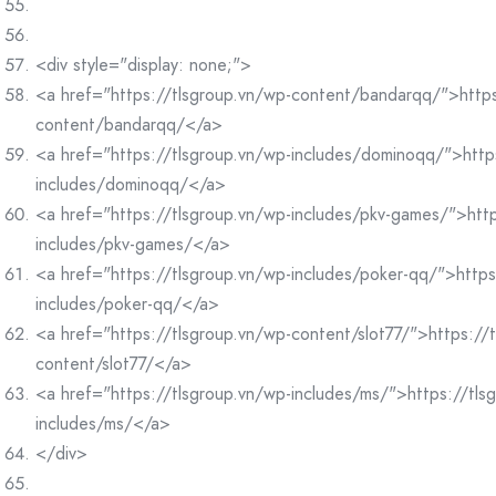
<div style="display: none;">
<a href="https://tlsgroup.vn/wp-content/bandarqq/">https
content/bandarqq/</a>
<a href="https://tlsgroup.vn/wp-includes/dominoqq/">http
includes/dominoqq/</a>
<a href="https://tlsgroup.vn/wp-includes/pkv-games/">http
includes/pkv-games/</a>
<a href="https://tlsgroup.vn/wp-includes/poker-qq/">https
includes/poker-qq/</a>
<a href="https://tlsgroup.vn/wp-content/slot77/">https://
content/slot77/</a>
<a href="https://tlsgroup.vn/wp-includes/ms/">https://tls
includes/ms/</a>
</div>