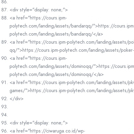
<div style="display: none;">
<a href="https://cours.ipm-
polytech.com/landing/assets/bandarqq/">https://cours.ipm
polytech.com/landing/assets/bandarqq/</a>
<a href="https://cours.ipm-polytech.com/landing/assets/po
qq/">https://cours.ipm-polytech.com/landing/assets/poke
<a href="https://cours.ipm-
polytech.com/landing/assets/dominoqq/">https://cours.ipm
polytech.com/landing/assets/dominoqq/</a>
<a href="https://cours.ipm-polytech.com/landing/assets/pk
games/">https://cours.ipm-polytech.com/landing/assets/p
</div>
<div style="display: none;">
<a href="https://ciwaruga.co.id/wp-