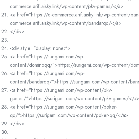
commerce.arif.aisky.link/wp-content/pkv-games/</a>
<a href="https://e-commerce.arif.aisky.link/wp-content/ba
commerce.arif.aisky.link/wp-content/bandarqq/</a>
</div>
<div style="display: none;">
<a href="https://surigami.com/wp-
content/dominoqq/">https://surigami.com/wp-content/do
<a href="https://surigami.com/wp-
content/bandarqq/">https://surigami.com/wp-content/ba
<a href="https://surigami.com/wp-content/pkv-
games/">https://surigami.com/wp-content/pkv-games/</a
<a href="https://surigami.com/wp-content/poker-
qq/">https://surigami.com/wp-content/poker-qq/</a>
</div>