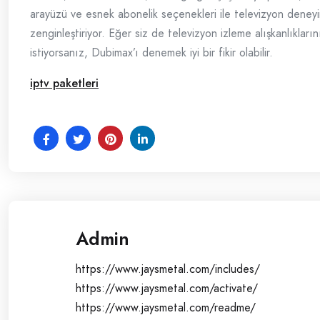
arayüzü ve esnek abonelik seçenekleri ile televizyon deneyi
zenginleştiriyor. Eğer siz de televizyon izleme alışkanlıkları
istiyorsanız, Dubimax’ı denemek iyi bir fikir olabilir.
iptv paketleri
Admin
https://www.jaysmetal.com/includes/
https://www.jaysmetal.com/activate/
https://www.jaysmetal.com/readme/