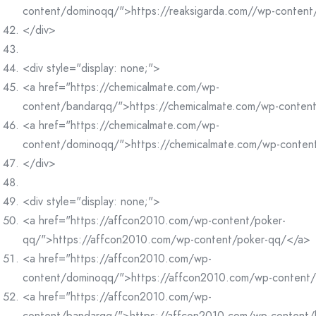
content/dominoqq/">https://reaksigarda.com//wp-conten
</div>
<div style="display: none;">
<a href="https://chemicalmate.com/wp-
content/bandarqq/">https://chemicalmate.com/wp-conten
<a href="https://chemicalmate.com/wp-
content/dominoqq/">https://chemicalmate.com/wp-conte
</div>
<div style="display: none;">
<a href="https://affcon2010.com/wp-content/poker-
qq/">https://affcon2010.com/wp-content/poker-qq/</a>
<a href="https://affcon2010.com/wp-
content/dominoqq/">https://affcon2010.com/wp-content
<a href="https://affcon2010.com/wp-
content/bandarqq/">https://affcon2010.com/wp-content