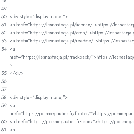
<div style="display: none;">
<a href="https://lesnastacja.pl/license/">https://lesnastac
<a href="https://lesnastacja.pl/cron/">https://lesnastacja
<a href="https://lesnastacja.pl/readme/">https://lesnasta
<a
href="https://lesnastacja.pl/trackback/">https://lesnastac
>
</div>
<div style="display: none;">
<a
href="https://pommegautier.fr/footer/">https://pommegaut
<a href="https://pommegautier.fr/cron/">https://pommegau
<a