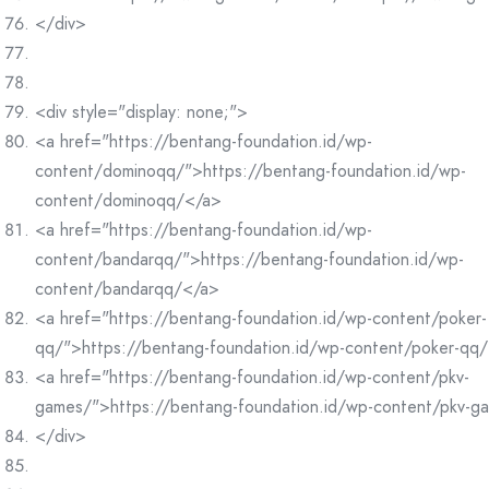
</div>
<div style="display: none;">
<a href="https://bentang-foundation.id/wp-
content/dominoqq/">https://bentang-foundation.id/wp-
content/dominoqq/</a>
<a href="https://bentang-foundation.id/wp-
content/bandarqq/">https://bentang-foundation.id/wp-
content/bandarqq/</a>
<a href="https://bentang-foundation.id/wp-content/poker-
qq/">https://bentang-foundation.id/wp-content/poker-qq
<a href="https://bentang-foundation.id/wp-content/pkv-
games/">https://bentang-foundation.id/wp-content/pkv-g
</div>