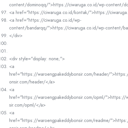
content/dominoqq/">https://ciwaruga.co.id/wp-content/
<a href="https://ciwaruga.co.id/kontak/">https://ciwaruga
<a href="https://ciwaruga.co.id/wp-
content/bandarqq/">https://ciwaruga.co.id/wp-content/b
</div>
<div style="display: none;">
<a
href="https://waroengpakeddybonsir.com/header/">https
onsir.com/header/</a>
<a
href="https://waroengpakeddybonsir.com/opml/">https:/
sir.com/opml/</a>
<a
href="https://waroengpakeddybonsir.com/readme/">https