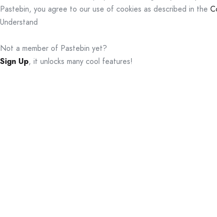
Pastebin, you agree to our use of cookies as described in the
C
Understand
Not a member of Pastebin yet?
Sign Up
, it unlocks many cool features!