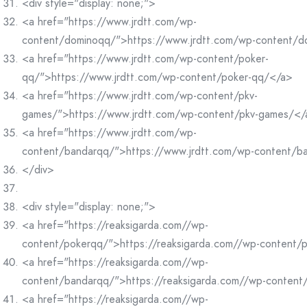
<div style="display: none;">
<a href="https://www.jrdtt.com/wp-
content/dominoqq/">https://www.jrdtt.com/wp-content/
<a href="https://www.jrdtt.com/wp-content/poker-
qq/">https://www.jrdtt.com/wp-content/poker-qq/</a>
<a href="https://www.jrdtt.com/wp-content/pkv-
games/">https://www.jrdtt.com/wp-content/pkv-games/</
<a href="https://www.jrdtt.com/wp-
content/bandarqq/">https://www.jrdtt.com/wp-content/b
</div>
<div style="display: none;">
<a href="https://reaksigarda.com//wp-
content/pokerqq/">https://reaksigarda.com//wp-content/
<a href="https://reaksigarda.com//wp-
content/bandarqq/">https://reaksigarda.com//wp-conten
<a href="https://reaksigarda.com//wp-