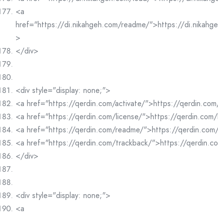
<a
href="https://di.nikahgeh.com/readme/">https://di.nikah
>
</div>
<div style="display: none;">
<a href="https://qerdin.com/activate/">https://qerdin.com
<a href="https://qerdin.com/license/">https://qerdin.com/
<a href="https://qerdin.com/readme/">https://qerdin.co
<a href="https://qerdin.com/trackback/">https://qerdin.
</div>
<div style="display: none;">
<a