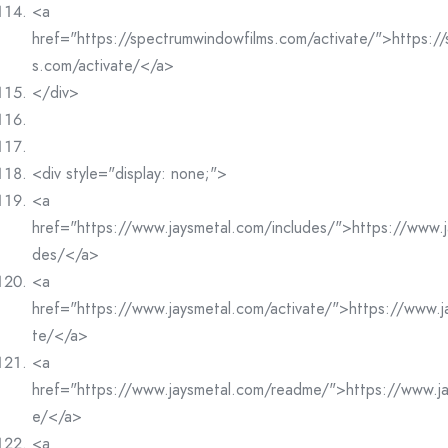
<a
href="https://spectrumwindowfilms.com/activate/">https:/
s.com/activate/</a>
</div>
<div style="display: none;">
<a
href="https://www.jaysmetal.com/includes/">https://www.j
des/</a>
<a
href="https://www.jaysmetal.com/activate/">https://www.j
te/</a>
<a
href="https://www.jaysmetal.com/readme/">https://www.j
e/</a>
<a