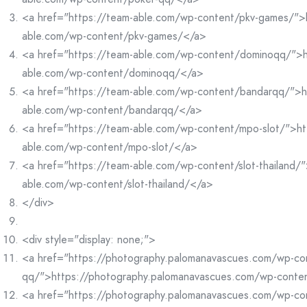
<a href="https://team-able.com/wp-content/pkv-games/">
able.com/wp-content/pkv-games/</a>
<a href="https://team-able.com/wp-content/dominoqq/">h
able.com/wp-content/dominoqq/</a>
<a href="https://team-able.com/wp-content/bandarqq/">h
able.com/wp-content/bandarqq/</a>
<a href="https://team-able.com/wp-content/mpo-slot/">ht
able.com/wp-content/mpo-slot/</a>
<a href="https://team-able.com/wp-content/slot-thailand/"
able.com/wp-content/slot-thailand/</a>
</div>
<div style="display: none;">
<a href="https://photography.palomanavascues.com/wp-co
qq/">https://photography.palomanavascues.com/wp-conte
<a href="https://photography.palomanavascues.com/wp-co