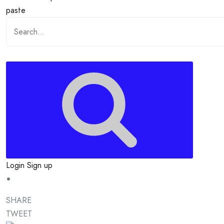
paste
Login
Sign up
SHARE
TWEET