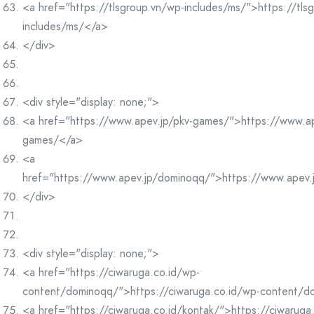
<a href="https://tlsgroup.vn/wp-includes/ms/">https://tls
includes/ms/</a>
</div>
<div style="display: none;">
<a href="https://www.apev.jp/pkv-games/">https://www.ap
games/</a>
<a
href="https://www.apev.jp/dominoqq/">https://www.apev
</div>
<div style="display: none;">
<a href="https://ciwaruga.co.id/wp-
content/dominoqq/">https://ciwaruga.co.id/wp-content/
<a href="https://ciwaruga.co.id/kontak/">https://ciwaruga