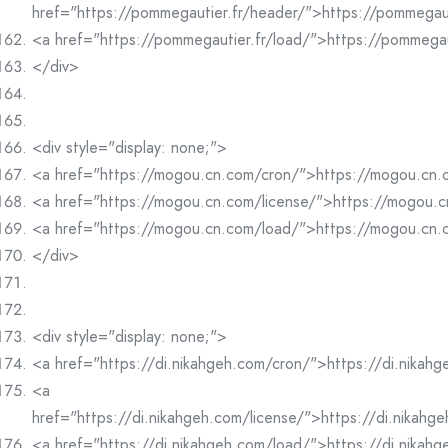
href="https://pommegautier.fr/header/">https://pommegau
<a href="https://pommegautier.fr/load/">https://pommegau
</div>
<div style="display: none;">
<a href="https://mogou.cn.com/cron/">https://mogou.cn
<a href="https://mogou.cn.com/license/">https://mogou.c
<a href="https://mogou.cn.com/load/">https://mogou.cn
</div>
<div style="display: none;">
<a href="https://di.nikahgeh.com/cron/">https://di.nikah
<a
href="https://di.nikahgeh.com/license/">https://di.nikahg
<a href="https://di.nikahgeh.com/load/">https://di.nikah