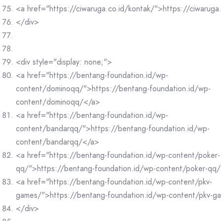
<a href="https://ciwaruga.co.id/kontak/">https://ciwaruga
</div>
<div style="display: none;">
<a href="https://bentang-foundation.id/wp-
content/dominoqq/">https://bentang-foundation.id/wp-
content/dominoqq/</a>
<a href="https://bentang-foundation.id/wp-
content/bandarqq/">https://bentang-foundation.id/wp-
content/bandarqq/</a>
<a href="https://bentang-foundation.id/wp-content/poker-
qq/">https://bentang-foundation.id/wp-content/poker-qq
<a href="https://bentang-foundation.id/wp-content/pkv-
games/">https://bentang-foundation.id/wp-content/pkv-g
</div>