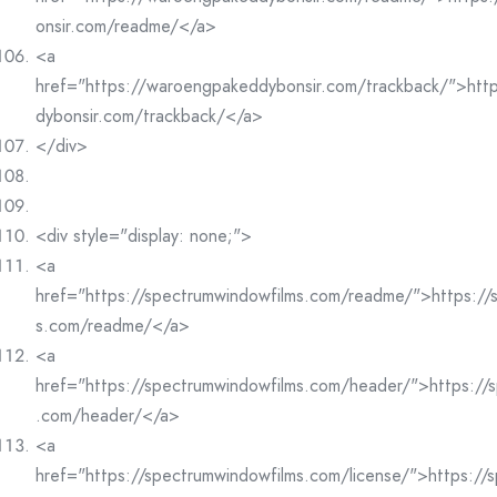
onsir.com/readme/</a>
<a
href="https://waroengpakeddybonsir.com/trackback/">htt
dybonsir.com/trackback/</a>
</div>
<div style="display: none;">
<a
href="https://spectrumwindowfilms.com/readme/">https://
s.com/readme/</a>
<a
href="https://spectrumwindowfilms.com/header/">https://
.com/header/</a>
<a
href="https://spectrumwindowfilms.com/license/">https://