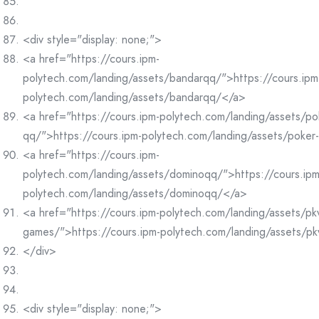
<div style="display: none;">
<a href="https://cours.ipm-
polytech.com/landing/assets/bandarqq/">https://cours.ipm
polytech.com/landing/assets/bandarqq/</a>
<a href="https://cours.ipm-polytech.com/landing/assets/po
qq/">https://cours.ipm-polytech.com/landing/assets/poke
<a href="https://cours.ipm-
polytech.com/landing/assets/dominoqq/">https://cours.ipm
polytech.com/landing/assets/dominoqq/</a>
<a href="https://cours.ipm-polytech.com/landing/assets/pk
games/">https://cours.ipm-polytech.com/landing/assets/p
</div>
<div style="display: none;">