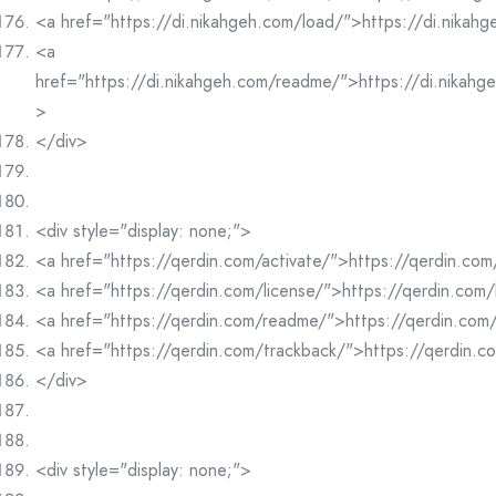
<a href="https://di.nikahgeh.com/load/">https://di.nikah
<a
href="https://di.nikahgeh.com/readme/">https://di.nikah
>
</div>
<div style="display: none;">
<a href="https://qerdin.com/activate/">https://qerdin.com
<a href="https://qerdin.com/license/">https://qerdin.com/
<a href="https://qerdin.com/readme/">https://qerdin.co
<a href="https://qerdin.com/trackback/">https://qerdin.
</div>
<div style="display: none;">