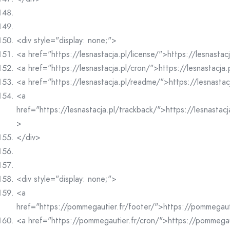
<div style="display: none;">
<a href="https://lesnastacja.pl/license/">https://lesnastac
<a href="https://lesnastacja.pl/cron/">https://lesnastacja
<a href="https://lesnastacja.pl/readme/">https://lesnasta
<a
href="https://lesnastacja.pl/trackback/">https://lesnastac
>
</div>
<div style="display: none;">
<a
href="https://pommegautier.fr/footer/">https://pommegaut
<a href="https://pommegautier.fr/cron/">https://pommegau