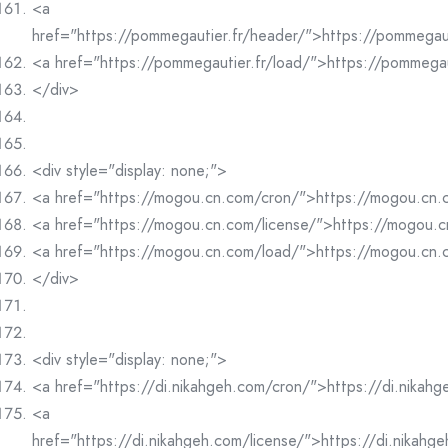
<a
href="https://pommegautier.fr/header/">https://pommegau
<a href="https://pommegautier.fr/load/">https://pommegau
</div>
<div style="display: none;">
<a href="https://mogou.cn.com/cron/">https://mogou.cn
<a href="https://mogou.cn.com/license/">https://mogou.c
<a href="https://mogou.cn.com/load/">https://mogou.cn
</div>
<div style="display: none;">
<a href="https://di.nikahgeh.com/cron/">https://di.nikah
<a
href="https://di.nikahgeh.com/license/">https://di.nikahg