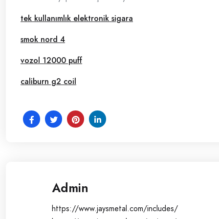
tek kullanımlık elektronik sigara
smok nord 4
vozol 12000 puff
caliburn g2 coil
Admin
https://www.jaysmetal.com/includes/