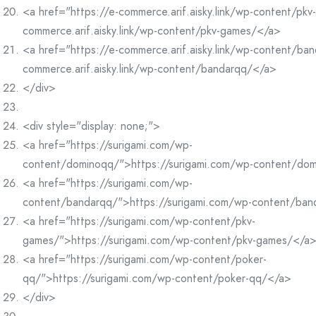
<a href="https://e-commerce.arif.aisky.link/wp-content/pk
commerce.arif.aisky.link/wp-content/pkv-games/</a>
<a href="https://e-commerce.arif.aisky.link/wp-content/ba
commerce.arif.aisky.link/wp-content/bandarqq/</a>
</div>
<div style="display: none;">
<a href="https://surigami.com/wp-
content/dominoqq/">https://surigami.com/wp-content/do
<a href="https://surigami.com/wp-
content/bandarqq/">https://surigami.com/wp-content/ba
<a href="https://surigami.com/wp-content/pkv-
games/">https://surigami.com/wp-content/pkv-games/</a
<a href="https://surigami.com/wp-content/poker-
qq/">https://surigami.com/wp-content/poker-qq/</a>
</div>