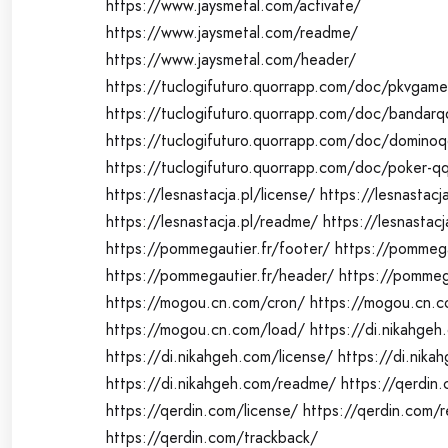
https://www.jaysmetal.com/activate/
https://www.jaysmetal.com/readme/
https://www.jaysmetal.com/header/
https://tuclogifuturo.quorrapp.com/doc/pkvgame
https://tuclogifuturo.quorrapp.com/doc/bandarq
https://tuclogifuturo.quorrapp.com/doc/domino
https://tuclogifuturo.quorrapp.com/doc/poker-q
https://lesnastacja.pl/license/
https://lesnastacj
https://lesnastacja.pl/readme/
https://lesnastacj
https://pommegautier.fr/footer/
https://pommega
https://pommegautier.fr/header/
https://pommega
https://mogou.cn.com/cron/
https://mogou.cn.c
https://mogou.cn.com/load/
https://di.nikahgeh
https://di.nikahgeh.com/license/
https://di.nika
https://di.nikahgeh.com/readme/
https://qerdin.
https://qerdin.com/license/
https://qerdin.com/
https://qerdin.com/trackback/