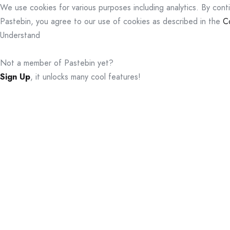
We use cookies for various purposes including analytics. By cont
Pastebin, you agree to our use of cookies as described in the
C
Understand
Not a member of Pastebin yet?
Sign Up
, it unlocks many cool features!