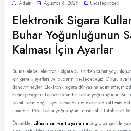
Admin
Ağustos 6, 2025
Uncategorized
Elektronik Sigara Kulla
Buhar Yoğunluğunun S
Kalması İçin Ayarlar
Bu makalede, elektronik sigara kullanırken buhar yoğunluğu
için gerekli ayarları ve ipuçlarını keşfedeceğiz. Doğru ayarlar,
deneyim sağlar. Elektronik sigara dünyasına adım attığınızda
karşılaşacağınız kavramlardan biri buhar yoğunluğudur. Bu, 
teknik terim değil, aynı zamanda deneyiminizin kalitesini beli
unsurdur. Peki, buhar yoğunluğunu nasıl sabit tutabiliriz? İşt
Öncelikle,
cihazınızın watt ayarlarını
doğru bir şekilde yap