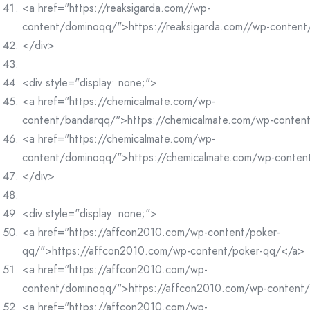
<a href="https://reaksigarda.com//wp-
content/dominoqq/">https://reaksigarda.com//wp-conten
</div>
<div style="display: none;">
<a href="https://chemicalmate.com/wp-
content/bandarqq/">https://chemicalmate.com/wp-conten
<a href="https://chemicalmate.com/wp-
content/dominoqq/">https://chemicalmate.com/wp-conte
</div>
<div style="display: none;">
<a href="https://affcon2010.com/wp-content/poker-
qq/">https://affcon2010.com/wp-content/poker-qq/</a>
<a href="https://affcon2010.com/wp-
content/dominoqq/">https://affcon2010.com/wp-content
<a href="https://affcon2010.com/wp-