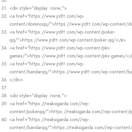
<div style="display: none;">
<a href="https://www.jrdtt.com/wp-
content/dominoqq/">https://www.jrdtt.com/wp-content/
<a href="https://www.jrdtt.com/wp-content/poker-
qq/">https://www.jrdtt.com/wp-content/poker-qq/</a>
<a href="https://www.jrdtt.com/wp-content/pkv-
games/">https://www.jrdtt.com/wp-content/pkv-games/</
<a href="https://www.jrdtt.com/wp-
content/bandarqq/">https://www.jrdtt.com/wp-content/b
</div>
<div style="display: none;">
<a href="https://reaksigarda.com//wp-
content/pokerqq/">https://reaksigarda.com//wp-content/
<a href="https://reaksigarda.com//wp-
content/bandarqq/">https://reaksigarda.com//wp-conten