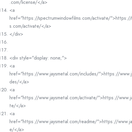
.com/license/</a>
<a
href="https://spectrumwindowfilms.com/activate/">https:/
s.com/activate/</a>
</div>
<div style="display: none;">
<a
href="https://www.jaysmetal.com/includes/">https://www.j
des/</a>
<a
href="https://www.jaysmetal.com/activate/">https://www.j
te/</a>
<a
href="https://www.jaysmetal.com/readme/">https://www.j
e/</a>