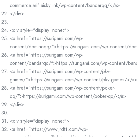
commerce.arif.aisky.link/wp-content/bandarqq/</a>
</div>
<div style="display: none;">
<a href="https://surigami.com/wp-
content/dominoqq/">https://surigami.com/wp-content/do
<a href="https://surigami.com/wp-
content/bandarqq/">https://surigami.com/wp-content/ba
<a href="https://surigami.com/wp-content/pkv-
games/">https://surigami.com/wp-content/pkv-games/</a
<a href="https://surigami.com/wp-content/poker-
qq/">https://surigami.com/wp-content/poker-qq/</a>
</div>
<div style="display: none;">
<a href="https://www.jrdtt.com/wp-