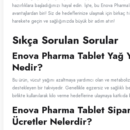
hazırlıklara başladığınızı hayal edin. İşte, bu Enova Pharma
avantajlardan biri! Siz de hedeflerinize ulaşmak için birkaç tı
harekete geçin ve sağlığınızda büyük bir adım atın!
Sıkça Sorulan Sorular
Enova Pharma Tablet Yağ Y
Nedir?
Bu ürün, vücut yağını azaltmaya yardımcı olan ve metaboli
destekleyen bir takviyedir. Genellikle egzersiz ve sağlıklı b
birlikte kullanılarak kilo verme hedeflerine ulaşmaya katkıda 
Enova Pharma Tablet Sipari
Ücretler Nelerdir?