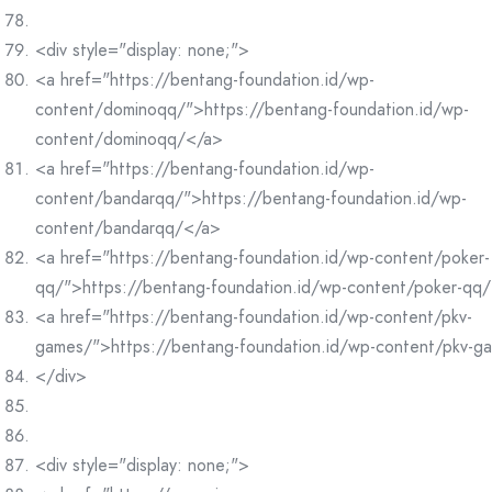
<div style="display: none;">
<a href="https://bentang-foundation.id/wp-
content/dominoqq/">https://bentang-foundation.id/wp-
content/dominoqq/</a>
<a href="https://bentang-foundation.id/wp-
content/bandarqq/">https://bentang-foundation.id/wp-
content/bandarqq/</a>
<a href="https://bentang-foundation.id/wp-content/poker-
qq/">https://bentang-foundation.id/wp-content/poker-qq
<a href="https://bentang-foundation.id/wp-content/pkv-
games/">https://bentang-foundation.id/wp-content/pkv-g
</div>
<div style="display: none;">