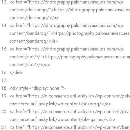
<a href="https://photography.palomanavascues.com/wp-
content/dominoqq/">https://photography.palomanavascue
content/dominoqq/</a>
<a href="https://photography.palomanavascues.com/wp-
content/bandarqq/">https://photography.palomanavascue
content/bandarqq/</a>
<a href="https://photography.palomanavascues.com/wp-
content/slot77/">https://photography.palomanavascues.co
content/slot77/</a>
</div>
<div style="display: none;">
<a href="https://e-commerce.arif.aisky.link/wp-content/po
commerce.arif.aisky.link/wp-content/pokerqq/</a>
<a href="https://e-commerce.arif.aisky.link/wp-content/pk
commerce.arif.aisky.link/wp-content/pkv-games/</a>
<a href="https://e-commerce.arif.aisky.link/wp-content/ba