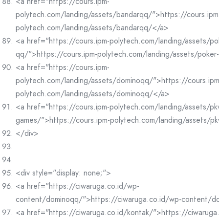
<a href="https://cours.ipm-
polytech.com/landing/assets/bandarqq/">https://cours.ipm
polytech.com/landing/assets/bandarqq/</a>
<a href="https://cours.ipm-polytech.com/landing/assets/po
qq/">https://cours.ipm-polytech.com/landing/assets/poke
<a href="https://cours.ipm-
polytech.com/landing/assets/dominoqq/">https://cours.ipm
polytech.com/landing/assets/dominoqq/</a>
<a href="https://cours.ipm-polytech.com/landing/assets/pk
games/">https://cours.ipm-polytech.com/landing/assets/p
</div>
<div style="display: none;">
<a href="https://ciwaruga.co.id/wp-
content/dominoqq/">https://ciwaruga.co.id/wp-content/
<a href="https://ciwaruga.co.id/kontak/">https://ciwaruga