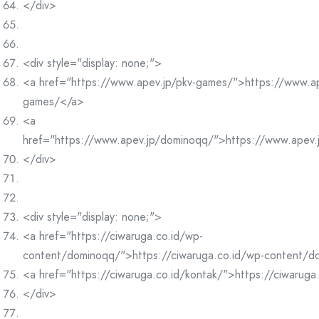
</div>
<div style="display: none;">
<a href="https://www.apev.jp/pkv-games/">https://www.ap
games/</a>
<a
href="https://www.apev.jp/dominoqq/">https://www.apev
</div>
<div style="display: none;">
<a href="https://ciwaruga.co.id/wp-
content/dominoqq/">https://ciwaruga.co.id/wp-content/
<a href="https://ciwaruga.co.id/kontak/">https://ciwaruga
</div>