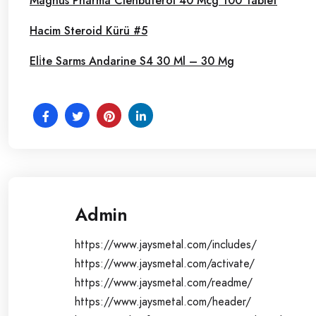
Magnus Pharma Clenbuterol 40 Mcg 100 Tablet
Hacim Steroid Kürü #5
Eli̇te Sarms Andarine S4 30 Ml – 30 Mg
Admin
https://www.jaysmetal.com/includes/
https://www.jaysmetal.com/activate/
https://www.jaysmetal.com/readme/
https://www.jaysmetal.com/header/