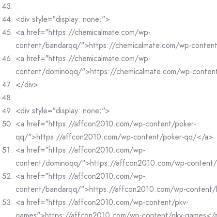
<div style="display: none;">
<a href="https://chemicalmate.com/wp-
content/bandarqq/">https://chemicalmate.com/wp-conten
<a href="https://chemicalmate.com/wp-
content/dominoqq/">https://chemicalmate.com/wp-conte
</div>
<div style="display: none;">
<a href="https://affcon2010.com/wp-content/poker-
qq/">https://affcon2010.com/wp-content/poker-qq/</a>
<a href="https://affcon2010.com/wp-
content/dominoqq/">https://affcon2010.com/wp-content
<a href="https://affcon2010.com/wp-
content/bandarqq/">https://affcon2010.com/wp-content
<a href="https://affcon2010.com/wp-content/pkv-
games">https://affcon2010.com/wp-content/pkv-games</