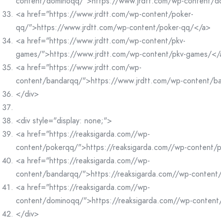
content/dominoqq/">https://www.jrdtt.com/wp-content/
<a href="https://www.jrdtt.com/wp-content/poker-
qq/">https://www.jrdtt.com/wp-content/poker-qq/</a>
<a href="https://www.jrdtt.com/wp-content/pkv-
games/">https://www.jrdtt.com/wp-content/pkv-games/</
<a href="https://www.jrdtt.com/wp-
content/bandarqq/">https://www.jrdtt.com/wp-content/b
</div>
<div style="display: none;">
<a href="https://reaksigarda.com//wp-
content/pokerqq/">https://reaksigarda.com//wp-content/
<a href="https://reaksigarda.com//wp-
content/bandarqq/">https://reaksigarda.com//wp-conten
<a href="https://reaksigarda.com//wp-
content/dominoqq/">https://reaksigarda.com//wp-conten
</div>