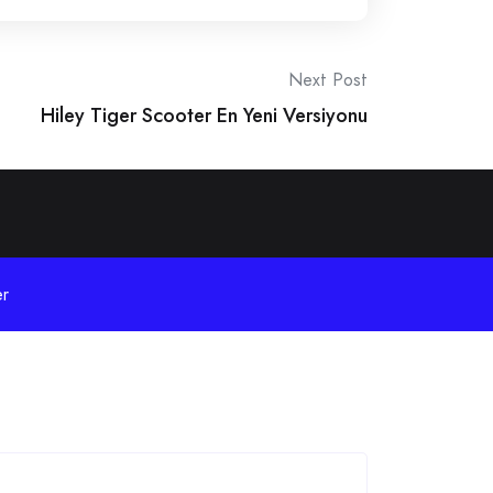
Next Post
Hiley Tiger Scooter En Yeni Versiyonu
r