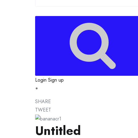
Login
Sign up
SHARE
TWEET
Untitled