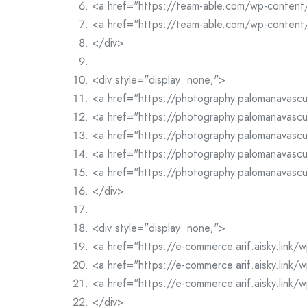
<a href="https://team-able.com/wp-content
<a href="https://team-able.com/wp-content/
</div>
<div style="display: none;">
<a href="https://photography.palomanavas
<a href="https://photography.palomanavas
<a href="https://photography.palomanavas
<a href="https://photography.palomanavas
<a href="https://photography.palomanavasc
</div>
<div style="display: none;">
<a href="https://e-commerce.arif.aisky.link
<a href="https://e-commerce.arif.aisky.link
<a href="https://e-commerce.arif.aisky.link
</div>