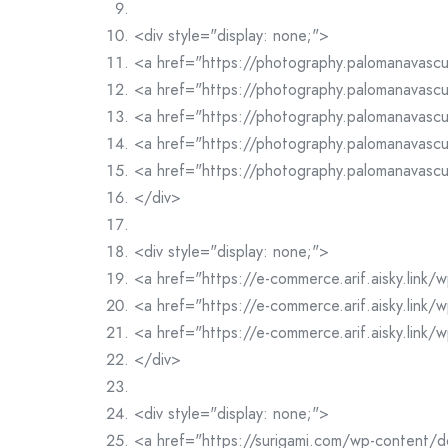
<div style="display: none;">
<a href="https://photography.palomanavas
<a href="https://photography.palomanavas
<a href="https://photography.palomanavas
<a href="https://photography.palomanavas
<a href="https://photography.palomanavasc
</div>
<div style="display: none;">
<a href="https://e-commerce.arif.aisky.link
<a href="https://e-commerce.arif.aisky.link
<a href="https://e-commerce.arif.aisky.link
</div>
<div style="display: none;">
<a href="https://surigami.com/wp-content/