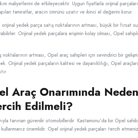
kım maliyetlerini de etkileyecektir. Uygun fiyatlarla orijinal parç
pılan tamiratlar, aracın ömrünü uzatır ve ikinci el değerini korur.
orijinal yedek parça satış noktalarının artması, büyük bir fırsat su
abilirler. Orijinal yedek parçalara erişimin kolay olması, Opel sahip
noktalarının artması, Opel araç sahipleri için sevindirici bir geli
ek. Orijinal yedek parçaların kalitesi ve dayanıklılığı, Opel araçla
tır.
l Araç Onarımında Neden 
ercih Edilmeli?
arıyla tanınan güvenilir otomobillerdir. Kastamonu'da bir Opel sah
 kullanmanız önemlidir. Opel orijinal yedek parçaları tercih etmeniz