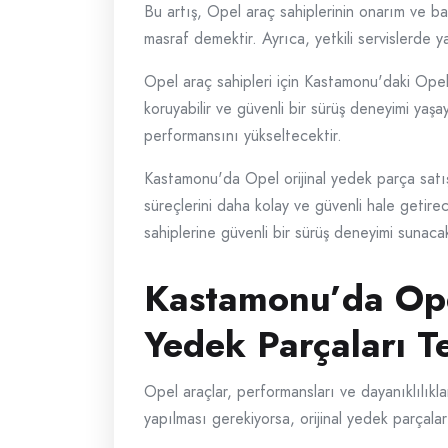
Bu artış, Opel araç sahiplerinin onarım ve ba
masraf demektir. Ayrıca, yetkili servislerde ya
Opel araç sahipleri için Kastamonu'daki Opel 
koruyabilir ve güvenli bir sürüş deneyimi yaşay
performansını yükseltecektir.
Kastamonu'da Opel orijinal yedek parça satış 
süreçlerini daha kolay ve güvenli hale getirec
sahiplerine güvenli bir sürüş deneyimi sunacak
Kastamonu’da Ope
Yedek Parçaları T
Opel araçlar, performansları ve dayanıklılıkl
yapılması gerekiyorsa, orijinal yedek parçalar