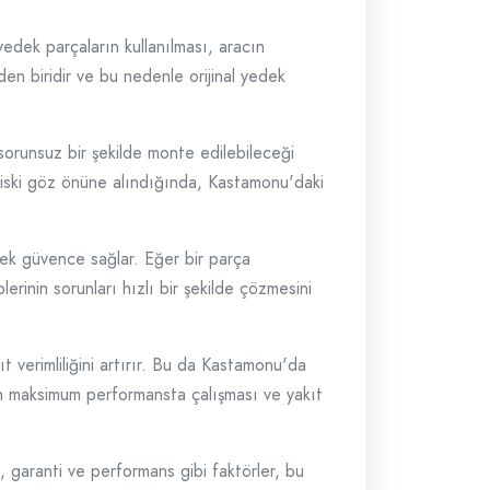
 yedek parçaların kullanılması, aracın
den biridir ve bu nedenle orijinal yedek
 sorunsuz bir şekilde monte edilebileceği
 riski göz önüne alındığında, Kastamonu'daki
e ek güvence sağlar. Eğer bir parça
erinin sorunları hızlı bir şekilde çözmesini
t verimliliğini artırır. Bu da Kastamonu'da
arın maksimum performansta çalışması ve yakıt
, garanti ve performans gibi faktörler, bu