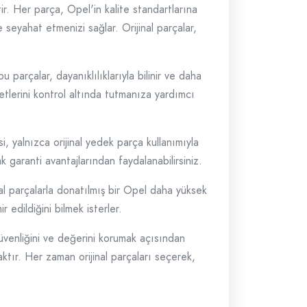
tir. Her parça, Opel'in kalite standartlarına
e seyahat etmenizi sağlar. Orijinal parçalar,
u parçalar, dayanıklılıklarıyla bilinir ve daha
yetlerini kontrol altında tutmanıza yardımcı
si, yalnızca orijinal yedek parça kullanımıyla
k garanti avantajlarından faydalanabilirsiniz.
nal parçalarla donatılmış bir Opel daha yüksek
r edildiğini bilmek isterler.
üvenliğini ve değerini korumak açısından
ktır. Her zaman orijinal parçaları seçerek,