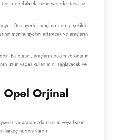
aları temin edebilmek, uzun vadede daha az
nuyor. Bu sayede, araçlarını en iyi şekilde
lerinin memnuniyetini artıracak ve araçların
şmedir. Bu durum, araçların bakım ve onarım
rının uzun vadeli kullanımını sağlayacak ve
Opel Orjinal
ibiyseniz ve aracınızda onarım veya bakım
in birkaç nedeni vardır.