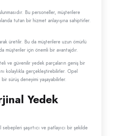
lunmasıdır. Bu personeller, müşterilere
anda tutan bir hizmet anlayışına sahiptirler.
rak üretilir. Bu da müşterilere uzun ömürlü
 müşteriler için önemli bir avantajdır.
li ve güvenilir yedek parçaların geniş bir
 kolaylıkla gerçekleştirebilirler. Opel
bir sürüş deneyimi yaşayabilirler.
jinal Yedek
sebepleri şaşırtıcı ve patlayıcı bir şekilde