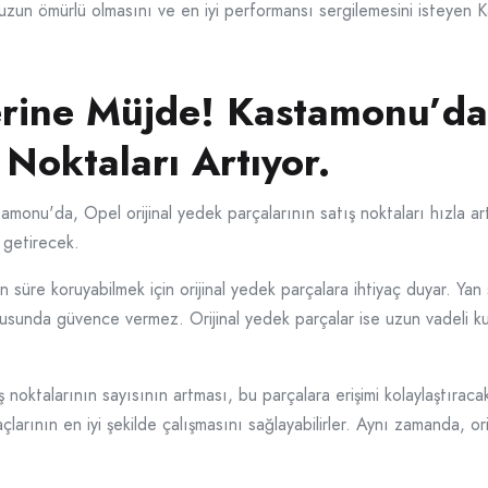
 uzun ömürlü olmasını ve en iyi performansı sergilemesini isteyen K
erine Müjde! Kastamonu’da
Noktaları Artıyor.
tamonu'da, Opel orijinal yedek parçalarının satış noktaları hızla a
 getirecek.
 süre koruyabilmek için orijinal yedek parçalara ihtiyaç duyar. Yan s
nusunda güvence vermez. Orijinal yedek parçalar ise uzun vadeli kul
oktalarının sayısının artması, bu parçalara erişimi kolaylaştıracak. 
çlarının en iyi şekilde çalışmasını sağlayabilirler. Aynı zamanda, o