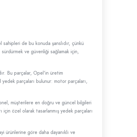
l sahipleri de bu konuda şanslıdır, çünkü
 sürdürmek ve güvenliği sağlamak için,
dır. Bu parçalar, Opel'in üretim
pel yedek parçaları bulunur: motor parçaları,
nel, müşterilere en doğru ve güncel bilgileri
ı için özel olarak tasarlanmış yedek parçaları
ayi ürünlerine göre daha dayanıklı ve