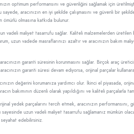
cınızın optimum performansını ve güvenliğini sağlamak için üretilmiş
u sayede, aracınızın en iyi şekilde çalışmasını ve güvenli bir şekild
 ömürlü olmasına katkıda bulunur.
zun vadeli maliyet tasarrufu sağlar. Kaliteli malzemelerden üretilen b
 durum, uzun vadede masraflarınızı azaltır ve aracınızın bakım mali
 aracınızın garanti süresinin korunmasını sağlar. Birçok araç üretici
aracınızın garanti süresi devam ediyorsa, orijinal parçalar kullanara
cınızın değerini korumanıza yardımcı olur. İkinci el piyasada, oriji
aracın bakımının düzenli olarak yapıldığını ve kaliteli parçalarla tami
jinal yedek parçalarını tercih etmek, aracınızın performansını, g
umu sayesinde uzun vadeli maliyet tasarrufu sağlamanız mümkün olaca
 seyahat edebilirsiniz.