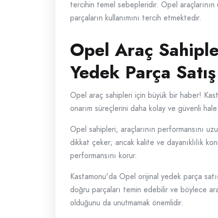
tercihin temel sebepleridir. Opel araçlarının
parçaların kullanımını tercih etmektedir.
Opel Araç Sahipl
Yedek Parça Satış 
Opel araç sahipleri için büyük bir haber! Kas
onarım süreçlerini daha kolay ve güvenli hale
Opel sahipleri, araçlarının performansını uzun
dikkat çeker; ancak kalite ve dayanıklılık ko
performansını korur.
Kastamonu'da Opel orijinal yedek parça satış n
doğru parçaları temin edebilir ve böylece ara
olduğunu da unutmamak önemlidir.