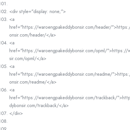
<div style="display: none;">
<a
href="https://waroengpakeddybonsir.com/header/">https
onsir.com/header/</a>
<a
href="https://waroengpakeddybonsir.com/opml/">https:/
sir.com/opml/</a>
<a
href="https://waroengpakeddybonsir.com/readme/">https
onsir.com/readme/</a>
<a
href="https://waroengpakeddybonsir.com/trackback/">htt
dybonsir.com/trackback/</a>
</div>