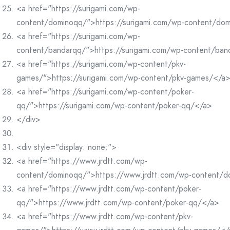
<a href="https://surigami.com/wp-
content/dominoqq/">https://surigami.com/wp-content/do
<a href="https://surigami.com/wp-
content/bandarqq/">https://surigami.com/wp-content/ba
<a href="https://surigami.com/wp-content/pkv-
games/">https://surigami.com/wp-content/pkv-games/</a
<a href="https://surigami.com/wp-content/poker-
qq/">https://surigami.com/wp-content/poker-qq/</a>
</div>
<div style="display: none;">
<a href="https://www.jrdtt.com/wp-
content/dominoqq/">https://www.jrdtt.com/wp-content/
<a href="https://www.jrdtt.com/wp-content/poker-
qq/">https://www.jrdtt.com/wp-content/poker-qq/</a>
<a href="https://www.jrdtt.com/wp-content/pkv-