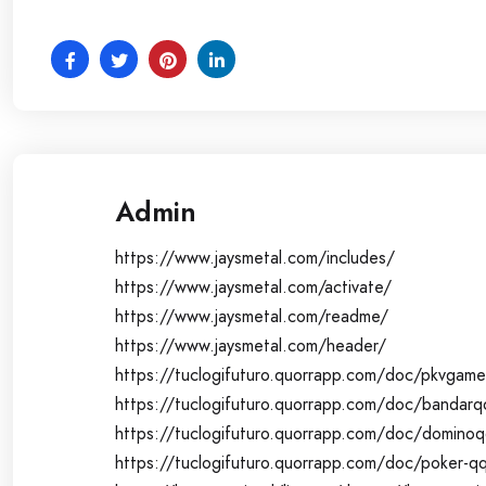
Admin
https://www.jaysmetal.com/includes/
https://www.jaysmetal.com/activate/
https://www.jaysmetal.com/readme/
https://www.jaysmetal.com/header/
https://tuclogifuturo.quorrapp.com/doc/pkvgame
https://tuclogifuturo.quorrapp.com/doc/bandarq
https://tuclogifuturo.quorrapp.com/doc/domino
https://tuclogifuturo.quorrapp.com/doc/poker-q