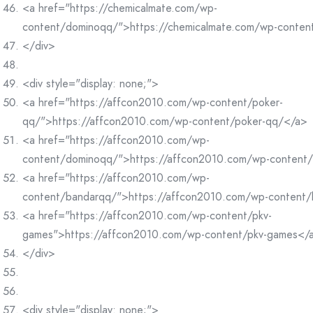
<a href="https://chemicalmate.com/wp-
content/dominoqq/">https://chemicalmate.com/wp-conte
</div>
<div style="display: none;">
<a href="https://affcon2010.com/wp-content/poker-
qq/">https://affcon2010.com/wp-content/poker-qq/</a>
<a href="https://affcon2010.com/wp-
content/dominoqq/">https://affcon2010.com/wp-content
<a href="https://affcon2010.com/wp-
content/bandarqq/">https://affcon2010.com/wp-content
<a href="https://affcon2010.com/wp-content/pkv-
games">https://affcon2010.com/wp-content/pkv-games</
</div>
<div style="display: none;">