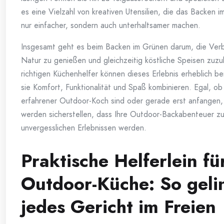
es eine Vielzahl von kreativen Utensilien, die das Backen i
nur einfacher, sondern auch unterhaltsamer machen.
Insgesamt geht es beim Backen im Grünen darum, die Ver
Natur zu genießen und gleichzeitig köstliche Speisen zuzu
richtigen Küchenhelfer können dieses Erlebnis erheblich be
sie Komfort, Funktionalität und Spaß kombinieren. Egal, ob 
erfahrener Outdoor-Koch sind oder gerade erst anfangen,
werden sicherstellen, dass Ihre Outdoor-Backabenteuer z
unvergesslichen Erlebnissen werden.
Praktische Helferlein fü
Outdoor-Küche: So geli
jedes Gericht im Freien