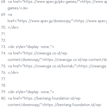
<a href="https://www.apev.jp/pkv-games/">https://www.ap
games/</a>
<a
href="https://www.apev.jp/dominoqq/">https://www.apev
</div>
<div style="display: none;">
<a href="https://ciwaruga.co.id/wp-
content/dominoqq/">https://ciwaruga.co.id/wp-content/
<a href="https://ciwaruga.co.id/kontak/">https://ciwaruga
</div>
<div style="display: none;">
<a href="https://bentang-foundation.id/wp-
content/dominoqq/">https://bentang-foundation.id/wp-