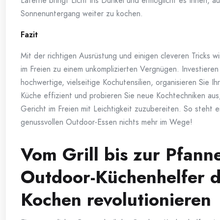
Laterne bringt Licht ins Dunkel und ermöglicht es Ihnen, a
Sonnenuntergang weiter zu kochen.
Fazit
Mit der richtigen Ausrüstung und einigen cleveren Tricks w
im Freien zu einem unkomplizierten Vergnügen. Investieren 
hochwertige, vielseitige Kochutensilien, organisieren Sie I
Küche effizient und probieren Sie neue Kochtechniken aus
Gericht im Freien mit Leichtigkeit zuzubereiten. So steht 
genussvollen Outdoor-Essen nichts mehr im Wege!
Vom Grill bis zur Pfann
Outdoor-Küchenhelfer 
Kochen revolutionieren