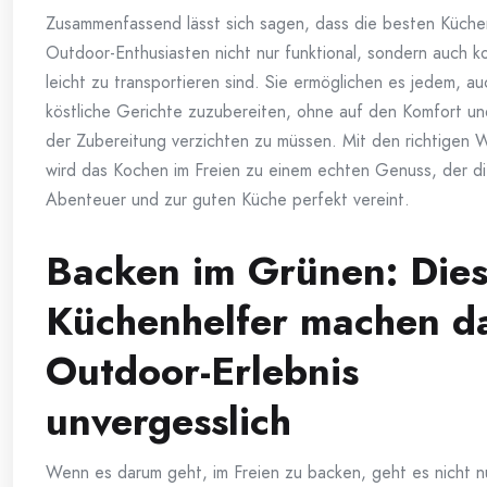
Zusammenfassend lässt sich sagen, dass die besten Küchen
Outdoor-Enthusiasten nicht nur funktional, sondern auch 
leicht zu transportieren sind. Sie ermöglichen es jedem, au
köstliche Gerichte zuzubereiten, ohne auf den Komfort un
der Zubereitung verzichten zu müssen. Mit den richtigen
wird das Kochen im Freien zu einem echten Genuss, der d
Abenteuer und zur guten Küche perfekt vereint.
Backen im Grünen: Die
Küchenhelfer machen d
Outdoor-Erlebnis
unvergesslich
Wenn es darum geht, im Freien zu backen, geht es nicht n