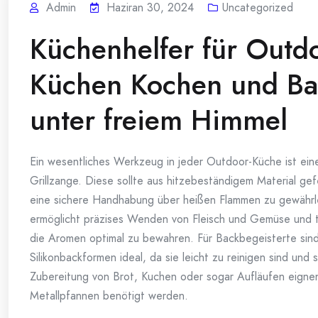
Admin
Haziran 30, 2024
Uncategorized
Küchenhelfer für Outd
Küchen Kochen und Ba
unter freiem Himmel
Ein wesentliches Werkzeug in jeder Outdoor-Küche ist ein
Grillzange. Diese sollte aus hitzebeständigem Material gef
eine sichere Handhabung über heißen Flammen zu gewährle
ermöglicht präzises Wenden von Fleisch und Gemüse und t
die Aromen optimal zu bewahren. Für Backbegeisterte sin
Silikonbackformen ideal, da sie leicht zu reinigen sind und s
Zubereitung von Brot, Kuchen oder sogar Aufläufen eigne
Metallpfannen benötigt werden.