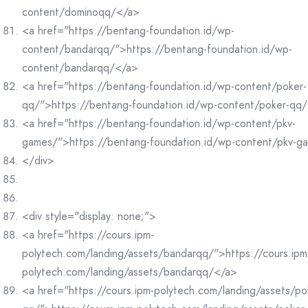
content/dominoqq/</a>
<a href="https://bentang-foundation.id/wp-
content/bandarqq/">https://bentang-foundation.id/wp-
content/bandarqq/</a>
<a href="https://bentang-foundation.id/wp-content/poker-
qq/">https://bentang-foundation.id/wp-content/poker-qq
<a href="https://bentang-foundation.id/wp-content/pkv-
games/">https://bentang-foundation.id/wp-content/pkv-g
</div>
<div style="display: none;">
<a href="https://cours.ipm-
polytech.com/landing/assets/bandarqq/">https://cours.ipm
polytech.com/landing/assets/bandarqq/</a>
<a href="https://cours.ipm-polytech.com/landing/assets/po