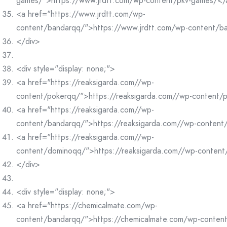
games/">https://www.jrdtt.com/wp-content/pkv-games/</
<a href="https://www.jrdtt.com/wp-
content/bandarqq/">https://www.jrdtt.com/wp-content/b
</div>
<div style="display: none;">
<a href="https://reaksigarda.com//wp-
content/pokerqq/">https://reaksigarda.com//wp-content/
<a href="https://reaksigarda.com//wp-
content/bandarqq/">https://reaksigarda.com//wp-conten
<a href="https://reaksigarda.com//wp-
content/dominoqq/">https://reaksigarda.com//wp-conten
</div>
<div style="display: none;">
<a href="https://chemicalmate.com/wp-
content/bandarqq/">https://chemicalmate.com/wp-conten