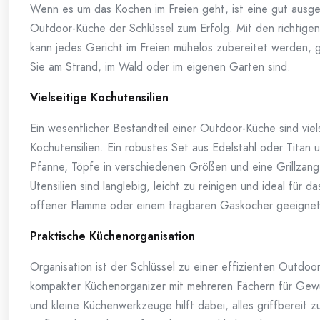
Wenn es um das Kochen im Freien geht, ist eine gut ausge
Outdoor-Küche der Schlüssel zum Erfolg. Mit den richtigen
kann jedes Gericht im Freien mühelos zubereitet werden, g
Sie am Strand, im Wald oder im eigenen Garten sind.
Vielseitige Kochutensilien
Ein wesentlicher Bestandteil einer Outdoor-Küche sind viel
Kochutensilien. Ein robustes Set aus Edelstahl oder Titan 
Pfanne, Töpfe in verschiedenen Größen und eine Grillzang
Utensilien sind langlebig, leicht zu reinigen und ideal für 
offener Flamme oder einem tragbaren Gaskocher geeignet
Praktische Küchenorganisation
Organisation ist der Schlüssel zu einer effizienten Outdoo
kompakter Küchenorganizer mit mehreren Fächern für Gew
und kleine Küchenwerkzeuge hilft dabei, alles griffbereit z