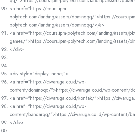
qq/">https://cours.ipm-polytech.com/landing/assets/poke
<a href="https://cours.ipm-
polytech.com/landing/assets/dominoqq/">https://cours.ipm
polytech.com/landing/assets/dominoqq/</a>
<a href="https://cours.ipm-polytech.com/landing/assets/pk
games/">https://cours.ipm-polytech.com/landing/assets/p
</div>
<div style="display: none;">
<a href="https://ciwaruga.co.id/wp-
content/dominoqq/">https://ciwaruga.co.id/wp-content/
<a href="https://ciwaruga.co.id/kontak/">https://ciwaruga
<a href="https://ciwaruga.co.id/wp-
content/bandarqq/">https://ciwaruga.co.id/wp-content/b
</div>