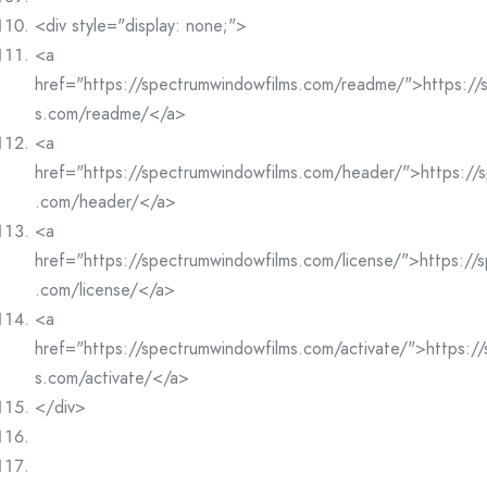
<div style="display: none;">
<a
href="https://spectrumwindowfilms.com/readme/">https://
s.com/readme/</a>
<a
href="https://spectrumwindowfilms.com/header/">https://
.com/header/</a>
<a
href="https://spectrumwindowfilms.com/license/">https://
.com/license/</a>
<a
href="https://spectrumwindowfilms.com/activate/">https:/
s.com/activate/</a>
</div>