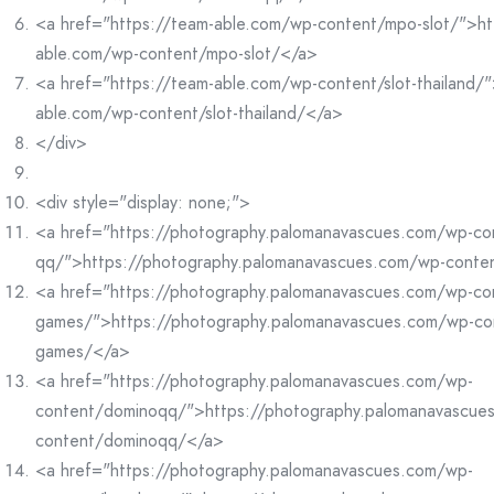
<a href="https://team-able.com/wp-content/mpo-slot/">ht
able.com/wp-content/mpo-slot/</a>
<a href="https://team-able.com/wp-content/slot-thailand/"
able.com/wp-content/slot-thailand/</a>
</div>
<div style="display: none;">
<a href="https://photography.palomanavascues.com/wp-co
qq/">https://photography.palomanavascues.com/wp-conte
<a href="https://photography.palomanavascues.com/wp-co
games/">https://photography.palomanavascues.com/wp-co
games/</a>
<a href="https://photography.palomanavascues.com/wp-
content/dominoqq/">https://photography.palomanavascue
content/dominoqq/</a>
<a href="https://photography.palomanavascues.com/wp-