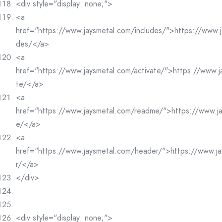
<div style="display: none;">
<a
href="https://www.jaysmetal.com/includes/">https://www.j
des/</a>
<a
href="https://www.jaysmetal.com/activate/">https://www.j
te/</a>
<a
href="https://www.jaysmetal.com/readme/">https://www.j
e/</a>
<a
href="https://www.jaysmetal.com/header/">https://www.j
r/</a>
</div>
<div style="display: none;">