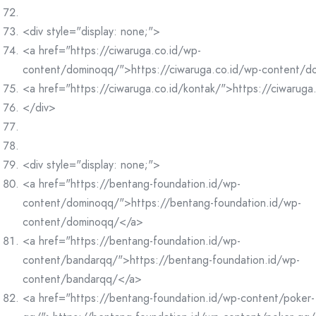
<div style="display: none;">
<a href="https://ciwaruga.co.id/wp-
content/dominoqq/">https://ciwaruga.co.id/wp-content/
<a href="https://ciwaruga.co.id/kontak/">https://ciwaruga
</div>
<div style="display: none;">
<a href="https://bentang-foundation.id/wp-
content/dominoqq/">https://bentang-foundation.id/wp-
content/dominoqq/</a>
<a href="https://bentang-foundation.id/wp-
content/bandarqq/">https://bentang-foundation.id/wp-
content/bandarqq/</a>
<a href="https://bentang-foundation.id/wp-content/poker-