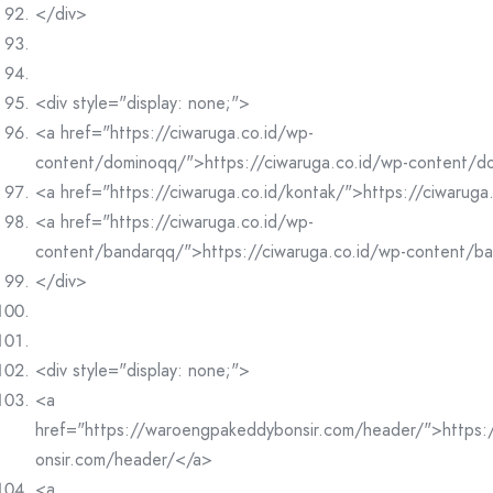
</div>
<div style="display: none;">
<a href="https://ciwaruga.co.id/wp-
content/dominoqq/">https://ciwaruga.co.id/wp-content/
<a href="https://ciwaruga.co.id/kontak/">https://ciwaruga
<a href="https://ciwaruga.co.id/wp-
content/bandarqq/">https://ciwaruga.co.id/wp-content/b
</div>
<div style="display: none;">
<a
href="https://waroengpakeddybonsir.com/header/">https
onsir.com/header/</a>
<a