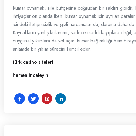
Kumar oynamak, aile bütçesine doğrudan bir saldırı gibidir. 
ihtiyaçlar ön planda iken, kumar oynamak için ayrılan paralar 
içindeki iletişimsizlik ve gizli harcamalar da, durumu daha da k
Kaynakların yanlış kullanımı, sadece maddi kayıplara değil,
duygusal yıkımlara da yol açar. kumar bağımlılığı hem bireys
anlamda bir yıkım sürecini temsil eder.
türk casino siteleri
hemen inceleyin