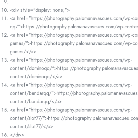
<div style="display: none;">
<a href="https://photography.palomanavascues.com/wp-co
qq/">https://photography.palomanavascues.com/wp-conte
<a href="https://photography.palomanavascues.com/wp-co
games/">https://photography.palomanavascues.com/wp-co
games/</a>
<a href="https://photography.palomanavascues.com/wp-
content/dominoqq/">https://photography.palomanavascue
content/dominoqq/</a>
<a href="https://photography.palomanavascues.com/wp-
content/bandarqq/">https://photography.palomanavascue
content/bandarqq/</a>
<a href="https://photography.palomanavascues.com/wp-
content/slot77/">https://photography.palomanavascues.co
content/slot77/</a>
</div>