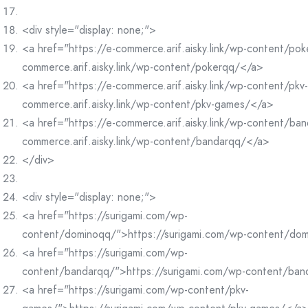
<div style="display: none;">
<a href="https://e-commerce.arif.aisky.link/wp-content/po
commerce.arif.aisky.link/wp-content/pokerqq/</a>
<a href="https://e-commerce.arif.aisky.link/wp-content/pk
commerce.arif.aisky.link/wp-content/pkv-games/</a>
<a href="https://e-commerce.arif.aisky.link/wp-content/ba
commerce.arif.aisky.link/wp-content/bandarqq/</a>
</div>
<div style="display: none;">
<a href="https://surigami.com/wp-
content/dominoqq/">https://surigami.com/wp-content/do
<a href="https://surigami.com/wp-
content/bandarqq/">https://surigami.com/wp-content/ba
<a href="https://surigami.com/wp-content/pkv-