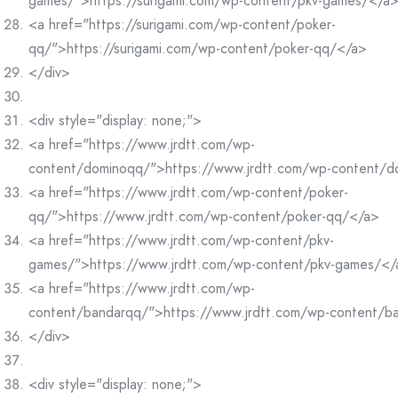
games/">https://surigami.com/wp-content/pkv-games/</a
<a href="https://surigami.com/wp-content/poker-
qq/">https://surigami.com/wp-content/poker-qq/</a>
</div>
<div style="display: none;">
<a href="https://www.jrdtt.com/wp-
content/dominoqq/">https://www.jrdtt.com/wp-content/
<a href="https://www.jrdtt.com/wp-content/poker-
qq/">https://www.jrdtt.com/wp-content/poker-qq/</a>
<a href="https://www.jrdtt.com/wp-content/pkv-
games/">https://www.jrdtt.com/wp-content/pkv-games/</
<a href="https://www.jrdtt.com/wp-
content/bandarqq/">https://www.jrdtt.com/wp-content/b
</div>
<div style="display: none;">