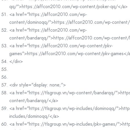
qq/">https://affcon2010.com/wp-content/poker-qq/</a>
<a href="https://affcon2010.com/wp-
content/dominoqq/">https://affcon2010.com/wp-content
<a href="https://affcon2010.com/wp-
content/bandarqq/">https://affcon2010.com/wp-content
<a href="https://affcon2010.com/wp-content/pkv-
games">https://affcon2010.com/wp-content/pkv-games</
</div>
<div style="display: none;">
<a href="https://tlsgroup.vn/wp-content/bandarqq/">https
content/bandarqq/</a>
<a href="https://tlsgroup.vn/wp-includes/dominoqq/">http
includes/dominoqq/</a>
<a href="https://tlsgroup.vn/wp-includes/pkv-games/">http