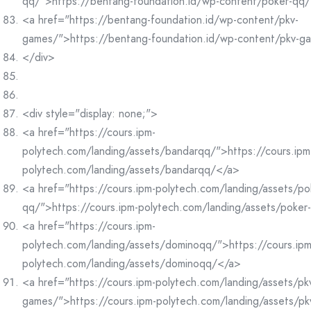
qq/">https://bentang-foundation.id/wp-content/poker-qq
<a href="https://bentang-foundation.id/wp-content/pkv-
games/">https://bentang-foundation.id/wp-content/pkv-g
</div>
<div style="display: none;">
<a href="https://cours.ipm-
polytech.com/landing/assets/bandarqq/">https://cours.ipm
polytech.com/landing/assets/bandarqq/</a>
<a href="https://cours.ipm-polytech.com/landing/assets/po
qq/">https://cours.ipm-polytech.com/landing/assets/poke
<a href="https://cours.ipm-
polytech.com/landing/assets/dominoqq/">https://cours.ipm
polytech.com/landing/assets/dominoqq/</a>
<a href="https://cours.ipm-polytech.com/landing/assets/pk
games/">https://cours.ipm-polytech.com/landing/assets/p