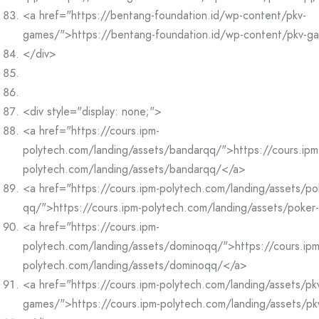
<a href="https://bentang-foundation.id/wp-content/pkv-
games/">https://bentang-foundation.id/wp-content/pkv-g
</div>
<div style="display: none;">
<a href="https://cours.ipm-
polytech.com/landing/assets/bandarqq/">https://cours.ipm
polytech.com/landing/assets/bandarqq/</a>
<a href="https://cours.ipm-polytech.com/landing/assets/po
qq/">https://cours.ipm-polytech.com/landing/assets/poke
<a href="https://cours.ipm-
polytech.com/landing/assets/dominoqq/">https://cours.ipm
polytech.com/landing/assets/dominoqq/</a>
<a href="https://cours.ipm-polytech.com/landing/assets/pk
games/">https://cours.ipm-polytech.com/landing/assets/p