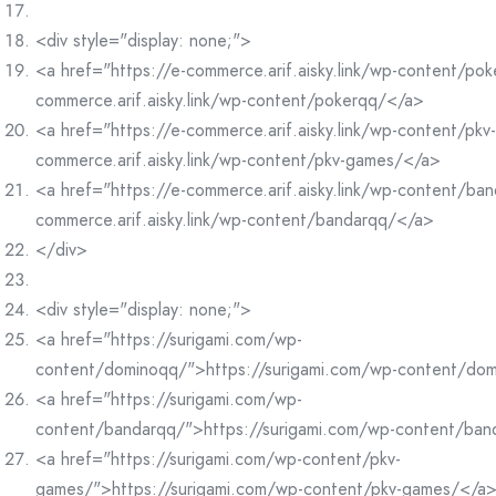
<div style="display: none;">
<a href="https://e-commerce.arif.aisky.link/wp-content/po
commerce.arif.aisky.link/wp-content/pokerqq/</a>
<a href="https://e-commerce.arif.aisky.link/wp-content/pk
commerce.arif.aisky.link/wp-content/pkv-games/</a>
<a href="https://e-commerce.arif.aisky.link/wp-content/ba
commerce.arif.aisky.link/wp-content/bandarqq/</a>
</div>
<div style="display: none;">
<a href="https://surigami.com/wp-
content/dominoqq/">https://surigami.com/wp-content/do
<a href="https://surigami.com/wp-
content/bandarqq/">https://surigami.com/wp-content/ba
<a href="https://surigami.com/wp-content/pkv-
games/">https://surigami.com/wp-content/pkv-games/</a