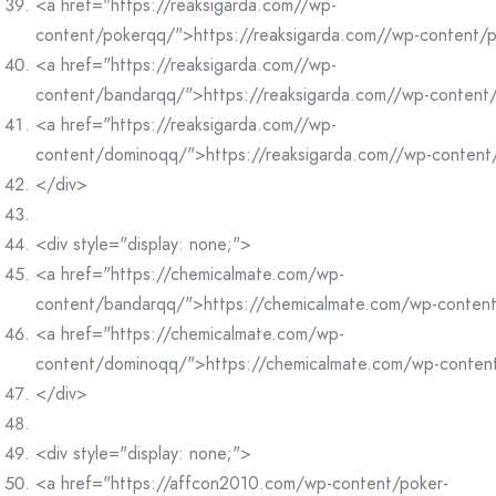
<a href="https://reaksigarda.com//wp-
content/pokerqq/">https://reaksigarda.com//wp-content/
<a href="https://reaksigarda.com//wp-
content/bandarqq/">https://reaksigarda.com//wp-conten
<a href="https://reaksigarda.com//wp-
content/dominoqq/">https://reaksigarda.com//wp-conten
</div>
<div style="display: none;">
<a href="https://chemicalmate.com/wp-
content/bandarqq/">https://chemicalmate.com/wp-conten
<a href="https://chemicalmate.com/wp-
content/dominoqq/">https://chemicalmate.com/wp-conte
</div>
<div style="display: none;">
<a href="https://affcon2010.com/wp-content/poker-