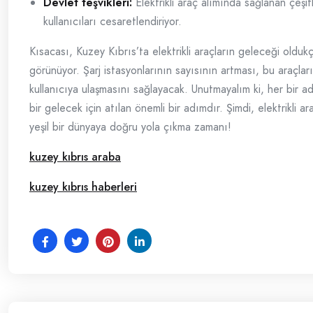
Devlet teşvikleri:
Elektrikli araç alımında sağlanan çeşitli
kullanıcıları cesaretlendiriyor.
Kısacası, Kuzey Kıbrıs’ta elektrikli araçların geleceği olduk
görünüyor. Şarj istasyonlarının sayısının artması, bu araçlar
kullanıcıya ulaşmasını sağlayacak. Unutmayalım ki, her bir 
bir gelecek için atılan önemli bir adımdır. Şimdi, elektrikli a
yeşil bir dünyaya doğru yola çıkma zamanı!
kuzey kıbrıs araba
kuzey kıbrıs haberleri