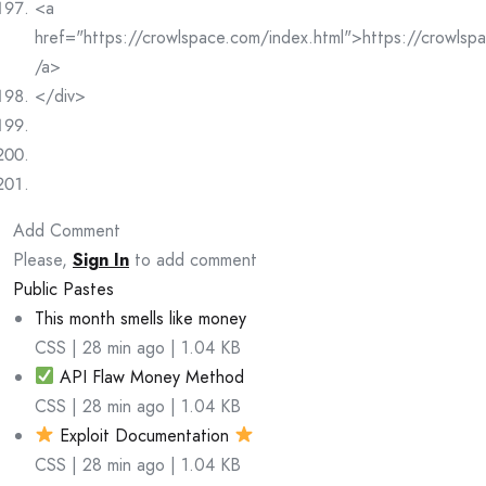
<a
href="https://crowlspace.com/index.html">https://crowlsp
/a>
</div>
Add Comment
Please,
Sign In
to add comment
Public Pastes
This month smells like money
CSS | 28 min ago | 1.04 KB
API Flaw Money Method
CSS | 28 min ago | 1.04 KB
Exploit Documentation
CSS | 28 min ago | 1.04 KB