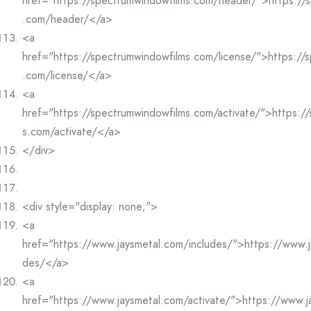
href="https://spectrumwindowfilms.com/header/">https://
.com/header/</a>
<a
href="https://spectrumwindowfilms.com/license/">https://
.com/license/</a>
<a
href="https://spectrumwindowfilms.com/activate/">https:/
s.com/activate/</a>
</div>
<div style="display: none;">
<a
href="https://www.jaysmetal.com/includes/">https://www.j
des/</a>
<a
href="https://www.jaysmetal.com/activate/">https://www.j