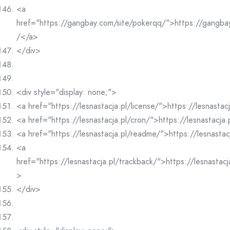
<a
href="https://gangbay.com/site/pokerqq/">https://gangba
/</a>
</div>
<div style="display: none;">
<a href="https://lesnastacja.pl/license/">https://lesnastac
<a href="https://lesnastacja.pl/cron/">https://lesnastacja
<a href="https://lesnastacja.pl/readme/">https://lesnasta
<a
href="https://lesnastacja.pl/trackback/">https://lesnastac
>
</div>