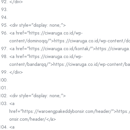
</div>
<div style="display: none;">
<a href="https://ciwaruga.co.id/wp-
content/dominoqq/">https://ciwaruga.co.id/wp-content/
<a href="https://ciwaruga.co.id/kontak/">https://ciwaruga
<a href="https://ciwaruga.co.id/wp-
content/bandarqq/">https://ciwaruga.co.id/wp-content/b
</div>
<div style="display: none;">
<a
href="https://waroengpakeddybonsir.com/header/">https
onsir.com/header/</a>
<a