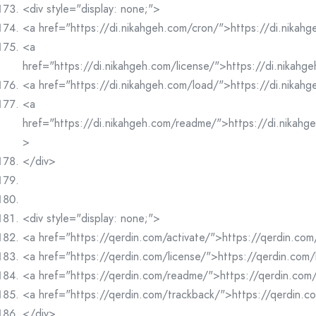
<div style="display: none;">
<a href="https://di.nikahgeh.com/cron/">https://di.nikah
<a
href="https://di.nikahgeh.com/license/">https://di.nikahg
<a href="https://di.nikahgeh.com/load/">https://di.nikah
<a
href="https://di.nikahgeh.com/readme/">https://di.nikah
>
</div>
<div style="display: none;">
<a href="https://qerdin.com/activate/">https://qerdin.com
<a href="https://qerdin.com/license/">https://qerdin.com/
<a href="https://qerdin.com/readme/">https://qerdin.co
<a href="https://qerdin.com/trackback/">https://qerdin.
</div>