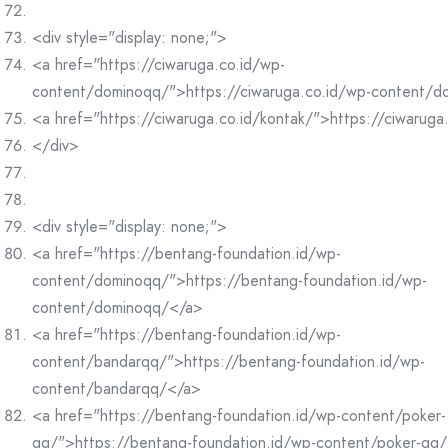
<div style="display: none;">
<a href="https://ciwaruga.co.id/wp-
content/dominoqq/">https://ciwaruga.co.id/wp-content/
<a href="https://ciwaruga.co.id/kontak/">https://ciwaruga
</div>
<div style="display: none;">
<a href="https://bentang-foundation.id/wp-
content/dominoqq/">https://bentang-foundation.id/wp-
content/dominoqq/</a>
<a href="https://bentang-foundation.id/wp-
content/bandarqq/">https://bentang-foundation.id/wp-
content/bandarqq/</a>
<a href="https://bentang-foundation.id/wp-content/poker-
qq/">https://bentang-foundation.id/wp-content/poker-qq