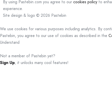
By using Pastebin.com you agree to our
cookies policy
to enha
experience.
Site design & logo © 2026 Pastebin
We use cookies for various purposes including analytics. By cont
Pastebin, you agree to our use of cookies as described in the
C
Understand
Not a member of Pastebin yet?
Sign Up
, it unlocks many cool features!