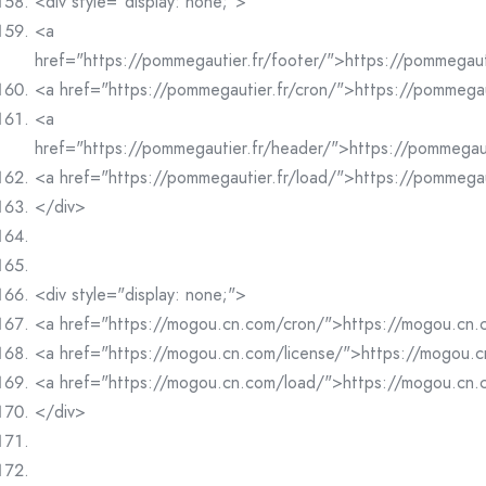
<div style="display: none;">
<a
href="https://pommegautier.fr/footer/">https://pommegaut
<a href="https://pommegautier.fr/cron/">https://pommegau
<a
href="https://pommegautier.fr/header/">https://pommegau
<a href="https://pommegautier.fr/load/">https://pommegau
</div>
<div style="display: none;">
<a href="https://mogou.cn.com/cron/">https://mogou.cn
<a href="https://mogou.cn.com/license/">https://mogou.c
<a href="https://mogou.cn.com/load/">https://mogou.cn
</div>