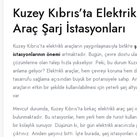
Kuzey Kıbrıs’ta Elektrik
Araç Şarj İstasyonları
Kuzey Kıbrıs’ta elektrikli araçların yaygınlaşmasıyla birlikte
ş
istasyonlarının önemi
artmaktadır. Bugün, çevre dostu ul
çözümlerine olan talep hızla yükseliyor. Peki, bu durum Kuze
anlama geliyor? Elektrikli araçlar, hem çevreyi koruma hem d
tasarrufu sağlama açısından büyük bir potansiyele sahip. A
araçların etkin bir şekilde kullanılabilmesi için yeterli şarj alt
var.
Mevcut durumda, Kuzey Kıbrıs’ta birkaç elektrikli araç şarj 
bulunmaktadır. Bu istasyonlar, hem yerli hem de turist kullanı
bir kolaylık sunuyor. Düşünün ki, bir gün elektrikli aracınızla
çıktınız. Aniden şarjınız bitti. İşte burada, şarj istasyonları 