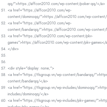
qq/">https://affcon2010.com/wp-content/poker-qq/</a>
<a href="https://affcon2010.com/wp-
content/dominoqq/">https://affcon2010.com/wp-content
<a href="https://affcon2010.com/wp-
content/bandarqq/">https://affcon2010.com/wp-content
<a href="https://affcon2010.com/wp-content/pkv-
games">https://affcon2010.com/wp-content/pkv-games</
</div>
<div style="display: none;">
<a href="https://tlsgroup.vn/wp-content/bandarqq/">https
content/bandarqq/</a>
<a href="https://tlsgroup.vn/wp-includes/dominoqq/">http
includes/dominoqq/</a>
<a href="https://tlsgroup.vn/wp-includes/pkv-games/">http
includes/pkv-games/</a>