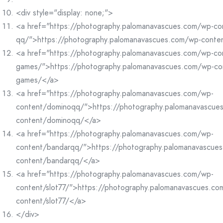
<div style="display: none;">
<a href="https://photography.palomanavascues.com/wp-co
qq/">https://photography.palomanavascues.com/wp-conte
<a href="https://photography.palomanavascues.com/wp-co
games/">https://photography.palomanavascues.com/wp-co
games/</a>
<a href="https://photography.palomanavascues.com/wp-
content/dominoqq/">https://photography.palomanavascue
content/dominoqq/</a>
<a href="https://photography.palomanavascues.com/wp-
content/bandarqq/">https://photography.palomanavascue
content/bandarqq/</a>
<a href="https://photography.palomanavascues.com/wp-
content/slot77/">https://photography.palomanavascues.co
content/slot77/</a>
</div>