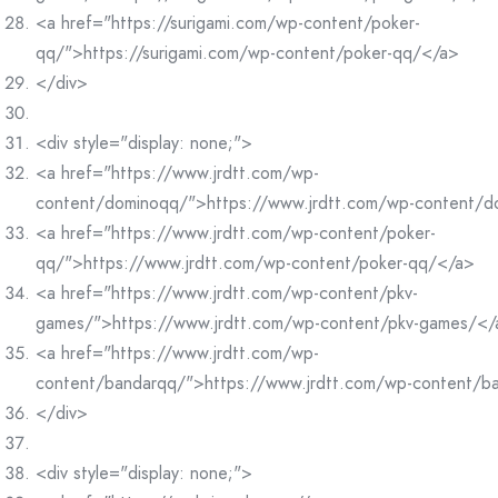
<a href="https://surigami.com/wp-content/poker-
qq/">https://surigami.com/wp-content/poker-qq/</a>
</div>
<div style="display: none;">
<a href="https://www.jrdtt.com/wp-
content/dominoqq/">https://www.jrdtt.com/wp-content/
<a href="https://www.jrdtt.com/wp-content/poker-
qq/">https://www.jrdtt.com/wp-content/poker-qq/</a>
<a href="https://www.jrdtt.com/wp-content/pkv-
games/">https://www.jrdtt.com/wp-content/pkv-games/</
<a href="https://www.jrdtt.com/wp-
content/bandarqq/">https://www.jrdtt.com/wp-content/b
</div>
<div style="display: none;">