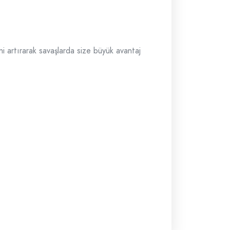
ni artırarak savaşlarda size büyük avantaj