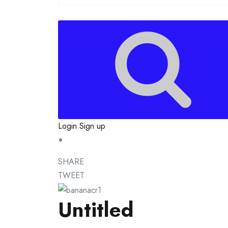
Login
Sign up
SHARE
TWEET
Untitled