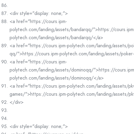
<div style="display: none;">
<a href="https://cours.ipm-
polytech.com/landing/assets/bandarqq/">https://cours.ipm
polytech.com/landing/assets/bandarqq/</a>
<a href="https://cours.ipm-polytech.com/landing/assets/po
qq/">https://cours.ipm-polytech.com/landing/assets/poke
<a href="https://cours.ipm-
polytech.com/landing/assets/dominoqq/">https://cours.ipm
polytech.com/landing/assets/dominoqq/</a>
<a href="https://cours.ipm-polytech.com/landing/assets/pk
games/">https://cours.ipm-polytech.com/landing/assets/p
</div>
<div style="display: none;">