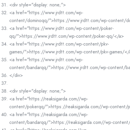
<div style="display: none;">
<a href="https://www.jrdtt.com/wp-
content/dominoqq/">https://www.jrdtt.com/wp-content/
<a href="https://www.jrdtt.com/wp-content/poker-
qq/">https://www.jrdtt.com/wp-content/poker-qq/</a>
<a href="https://www.jrdtt.com/wp-content/pkv-
games/">https://www.jrdtt.com/wp-content/pkv-games/</
<a href="https://www.jrdtt.com/wp-
content/bandarqq/">https://www.jrdtt.com/wp-content/b
</div>
<div style="display: none;">
<a href="https://reaksigarda.com//wp-
content/pokerqq/">https://reaksigarda.com//wp-content/
<a href="https://reaksigarda.com//wp-
content/bandarqq/">https://reaksigarda.com//wp-conten