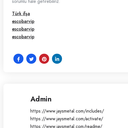
sorumlu hale getirebiliriz.
Türk ifşa
escobarvip
escobarvip
escobarvip
Admin
https://www.jaysmetal.com/includes/
https://www.jaysmetal.com/activate/
https://www.jaysmetal.com/readme/