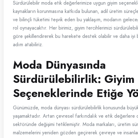
Sürdürülebilir moda etik değerlerimize uygun giyim seçenekl
kaynakların korunmasına katkıda bulunan, adil üretim süreçle
ve bilinçli tüketimi teşvik eden bu yaklaşım, modanın gelece
rol oynayacaktır. Her birimiz, giyim tercihlerimizi sürdürülebilir
göre şekillendirerek bu harekete destek olabilir ve daha iyi b
adım atabiliriz.
Moda Dünyasında
Sürdürülebilirlik: Giyim
Seçeneklerinde Etiğe Yö
Günümüzde, moda dünyası sürdürülebilirlik konusunda büyü
yaşamaktadır. Artan çevresel farkındalık ve etik değerlere o
sektöründe değişimi tetiklemiştir. Moda markaları, üretim sür
malzemelerini yeniden gözden geçirerek çevreye ve insanla