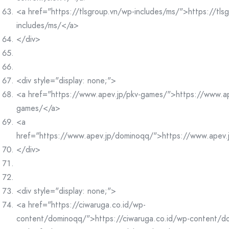
<a href="https://tlsgroup.vn/wp-includes/ms/">https://tls
includes/ms/</a>
</div>
<div style="display: none;">
<a href="https://www.apev.jp/pkv-games/">https://www.ap
games/</a>
<a
href="https://www.apev.jp/dominoqq/">https://www.apev
</div>
<div style="display: none;">
<a href="https://ciwaruga.co.id/wp-
content/dominoqq/">https://ciwaruga.co.id/wp-content/