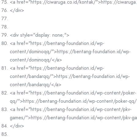
<a href="https://ciwaruga.co.id/kontak/">https://ciwaruga
</div>
<div style="display: none;">
<a href="https://bentang-foundation.id/wp-
content/dominoqq/">https://bentang-foundation.id/wp-
content/dominoqq/</a>
<a href="https://bentang-foundation.id/wp-
content/bandarqq/">https://bentang-foundation.id/wp-
content/bandarqq/</a>
<a href="https://bentang-foundation.id/wp-content/poker-
qq/">https://bentang-foundation.id/wp-content/poker-qq
<a href="https://bentang-foundation.id/wp-content/pkv-
games/">https://bentang-foundation.id/wp-content/pkv-g
</div>