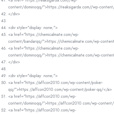
<a href="https://reaksigarda.com//wp-
content/dominoqq/">https://reaksigarda.com//wp-conten
</div>
<div style="display: none;">
<a href="https://chemicalmate.com/wp-
content/bandarqq/">https://chemicalmate.com/wp-conten
<a href="https://chemicalmate.com/wp-
content/dominoqq/">https://chemicalmate.com/wp-conte
</div>
<div style="display: none;">
<a href="https://affcon2010.com/wp-content/poker-
qq/">https://affcon2010.com/wp-content/poker-qq/</a>
<a href="https://affcon2010.com/wp-
content/dominoqq/">https://affcon2010.com/wp-content
<a href="https://affcon2010.com/wp-