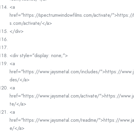
<a
href="https://spectrumwindowfilms.com/activate/">https:/
s.com/activate/</a>
</div>
<div style="display: none;">
<a
href="https://www.jaysmetal.com/includes/">https://www.j
des/</a>
<a
href="https://www.jaysmetal.com/activate/">https://www.j
te/</a>
<a
href="https://www.jaysmetal.com/readme/">https://www.j
e/</a>