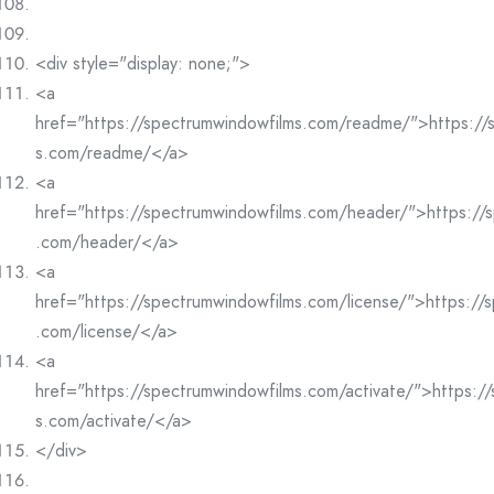
<div style="display: none;">
<a
href="https://spectrumwindowfilms.com/readme/">https://
s.com/readme/</a>
<a
href="https://spectrumwindowfilms.com/header/">https://
.com/header/</a>
<a
href="https://spectrumwindowfilms.com/license/">https://
.com/license/</a>
<a
href="https://spectrumwindowfilms.com/activate/">https:/
s.com/activate/</a>
</div>