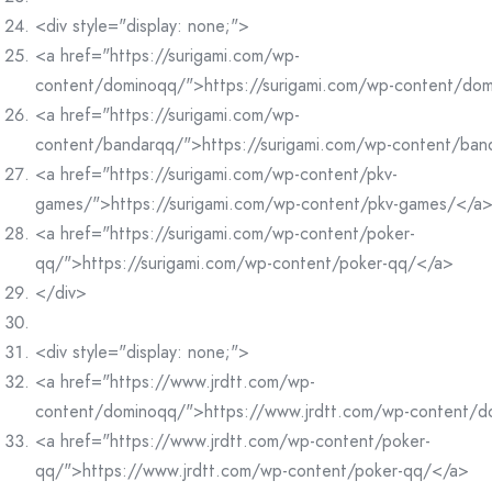
<div style="display: none;">
<a href="https://surigami.com/wp-
content/dominoqq/">https://surigami.com/wp-content/do
<a href="https://surigami.com/wp-
content/bandarqq/">https://surigami.com/wp-content/ba
<a href="https://surigami.com/wp-content/pkv-
games/">https://surigami.com/wp-content/pkv-games/</a
<a href="https://surigami.com/wp-content/poker-
qq/">https://surigami.com/wp-content/poker-qq/</a>
</div>
<div style="display: none;">
<a href="https://www.jrdtt.com/wp-
content/dominoqq/">https://www.jrdtt.com/wp-content/
<a href="https://www.jrdtt.com/wp-content/poker-
qq/">https://www.jrdtt.com/wp-content/poker-qq/</a>