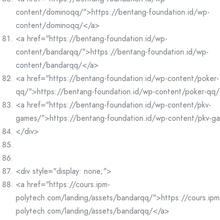
content/dominoqq/">https://bentang-foundation.id/wp-
content/dominoqq/</a>
<a href="https://bentang-foundation.id/wp-
content/bandarqq/">https://bentang-foundation.id/wp-
content/bandarqq/</a>
<a href="https://bentang-foundation.id/wp-content/poker-
qq/">https://bentang-foundation.id/wp-content/poker-qq
<a href="https://bentang-foundation.id/wp-content/pkv-
games/">https://bentang-foundation.id/wp-content/pkv-g
</div>
<div style="display: none;">
<a href="https://cours.ipm-
polytech.com/landing/assets/bandarqq/">https://cours.ipm
polytech.com/landing/assets/bandarqq/</a>