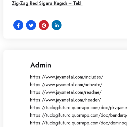
Zig-Zag Red Sigara Kağıdı – Tekli
Admin
https://www.jaysmetal.com/includes/
https://www.jaysmetal.com/activate/
https://www.jaysmetal.com/readme/
https://www.jaysmetal.com/header/
https://tuclogifuturo.quorrapp.com/doc/pkvgame
https://tuclogifuturo.quorrapp.com/doc/bandarq
https://tuclogifuturo.quorrapp.com/doc/domino