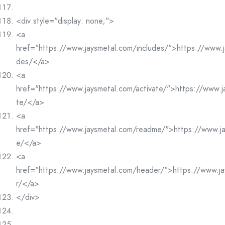
<div style="display: none;">
<a
href="https://www.jaysmetal.com/includes/">https://www.j
des/</a>
<a
href="https://www.jaysmetal.com/activate/">https://www.j
te/</a>
<a
href="https://www.jaysmetal.com/readme/">https://www.j
e/</a>
<a
href="https://www.jaysmetal.com/header/">https://www.j
r/</a>
</div>