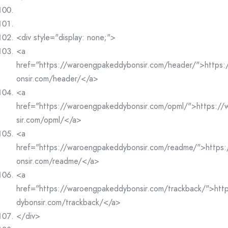
<div style="display: none;">
<a
href="https://waroengpakeddybonsir.com/header/">https
onsir.com/header/</a>
<a
href="https://waroengpakeddybonsir.com/opml/">https:/
sir.com/opml/</a>
<a
href="https://waroengpakeddybonsir.com/readme/">https
onsir.com/readme/</a>
<a
href="https://waroengpakeddybonsir.com/trackback/">htt
dybonsir.com/trackback/</a>
</div>