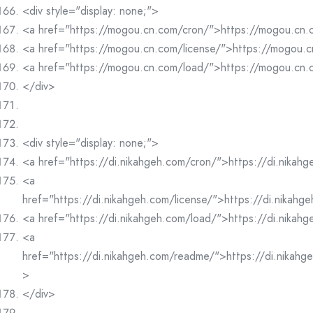
<div style="display: none;">
<a href="https://mogou.cn.com/cron/">https://mogou.cn
<a href="https://mogou.cn.com/license/">https://mogou.c
<a href="https://mogou.cn.com/load/">https://mogou.cn
</div>
<div style="display: none;">
<a href="https://di.nikahgeh.com/cron/">https://di.nikah
<a
href="https://di.nikahgeh.com/license/">https://di.nikahg
<a href="https://di.nikahgeh.com/load/">https://di.nikah
<a
href="https://di.nikahgeh.com/readme/">https://di.nikah
>
</div>