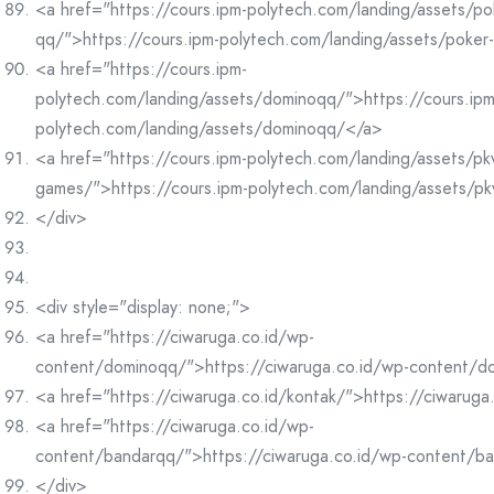
<a href="https://cours.ipm-polytech.com/landing/assets/po
qq/">https://cours.ipm-polytech.com/landing/assets/poke
<a href="https://cours.ipm-
polytech.com/landing/assets/dominoqq/">https://cours.ipm
polytech.com/landing/assets/dominoqq/</a>
<a href="https://cours.ipm-polytech.com/landing/assets/pk
games/">https://cours.ipm-polytech.com/landing/assets/p
</div>
<div style="display: none;">
<a href="https://ciwaruga.co.id/wp-
content/dominoqq/">https://ciwaruga.co.id/wp-content/
<a href="https://ciwaruga.co.id/kontak/">https://ciwaruga
<a href="https://ciwaruga.co.id/wp-
content/bandarqq/">https://ciwaruga.co.id/wp-content/b
</div>