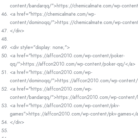
content/bandarqq/">https://chemicalmate.com/wp-conten
<a href="https://chemicalmate.com/wp-
content/dominoqq/">https://chemicalmate.com/wp-conte
</div>
<div style="display: none;">
<a href="https://affcon2010.com/wp-content/poker-
qq/">https://affcon2010.com/wp-content/poker-qq/</a>
<a href="https://affcon2010.com/wp-
content/dominoqq/">https://affcon2010.com/wp-content
<a href="https://affcon2010.com/wp-
content/bandarqq/">https://affcon2010.com/wp-content
<a href="https://affcon2010.com/wp-content/pkv-
games">https://affcon2010.com/wp-content/pkv-games</
</div>