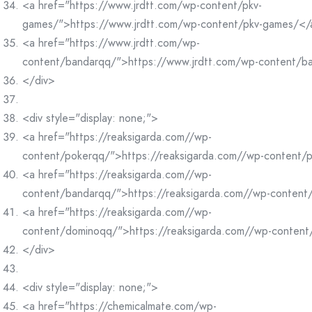
<a href="https://www.jrdtt.com/wp-content/pkv-
games/">https://www.jrdtt.com/wp-content/pkv-games/</
<a href="https://www.jrdtt.com/wp-
content/bandarqq/">https://www.jrdtt.com/wp-content/b
</div>
<div style="display: none;">
<a href="https://reaksigarda.com//wp-
content/pokerqq/">https://reaksigarda.com//wp-content/
<a href="https://reaksigarda.com//wp-
content/bandarqq/">https://reaksigarda.com//wp-conten
<a href="https://reaksigarda.com//wp-
content/dominoqq/">https://reaksigarda.com//wp-conten
</div>
<div style="display: none;">
<a href="https://chemicalmate.com/wp-