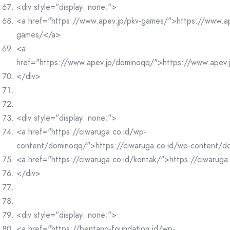
<div style="display: none;">
<a href="https://www.apev.jp/pkv-games/">https://www.ap
games/</a>
<a
href="https://www.apev.jp/dominoqq/">https://www.apev
</div>
<div style="display: none;">
<a href="https://ciwaruga.co.id/wp-
content/dominoqq/">https://ciwaruga.co.id/wp-content/
<a href="https://ciwaruga.co.id/kontak/">https://ciwaruga
</div>
<div style="display: none;">
<a href="https://bentang-foundation.id/wp-