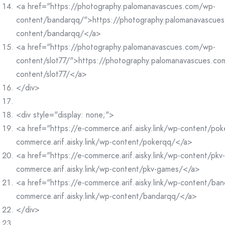
<a href="https://photography.palomanavascues.com/wp-
content/bandarqq/">https://photography.palomanavascue
content/bandarqq/</a>
<a href="https://photography.palomanavascues.com/wp-
content/slot77/">https://photography.palomanavascues.co
content/slot77/</a>
</div>
<div style="display: none;">
<a href="https://e-commerce.arif.aisky.link/wp-content/po
commerce.arif.aisky.link/wp-content/pokerqq/</a>
<a href="https://e-commerce.arif.aisky.link/wp-content/pk
commerce.arif.aisky.link/wp-content/pkv-games/</a>
<a href="https://e-commerce.arif.aisky.link/wp-content/ba
commerce.arif.aisky.link/wp-content/bandarqq/</a>
</div>