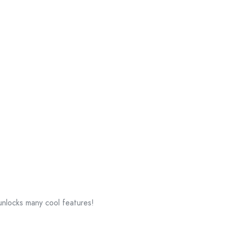
 unlocks many cool features!